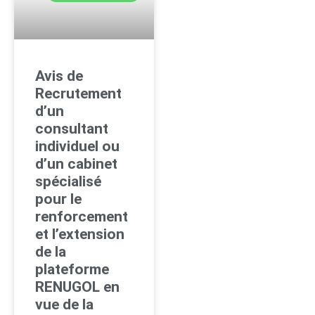
Avis de
Recrutement
d’un
consultant
individuel ou
d’un cabinet
spécialisé
pour le
renforcement
et l’extension
de la
plateforme
RENUGOL en
vue de la