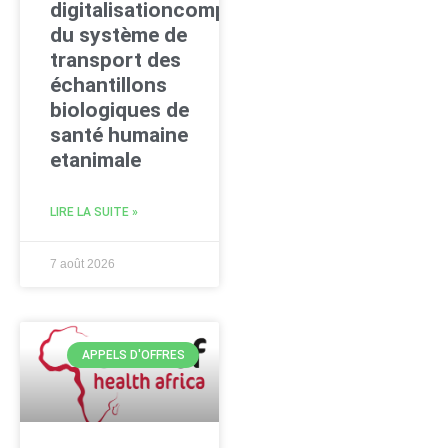
digitalisationcomplète
du système de
transport des
échantillons
biologiques de
santé humaine
etanimale
LIRE LA SUITE »
7 août 2026
APPELS D'OFFRES