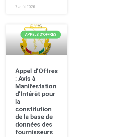
7 août 2026
APPELS D'OFFRES
Appel d’Offres
: Avis à
Manifestation
d’Intérêt pour
la
constitution
de la base de
données des
fournisseurs