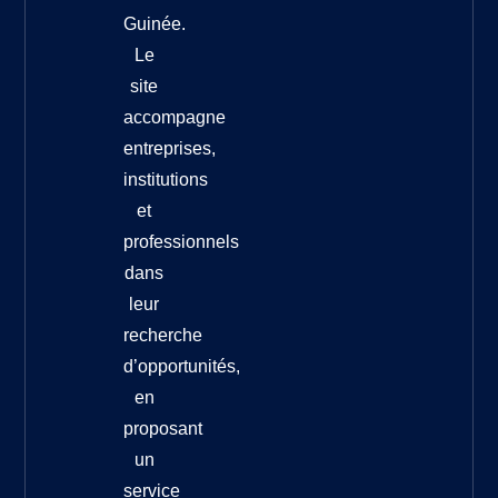
Guinée.
Le
site
accompagne
entreprises,
institutions
et
professionnels
dans
leur
recherche
d’opportunités,
en
proposant
un
service