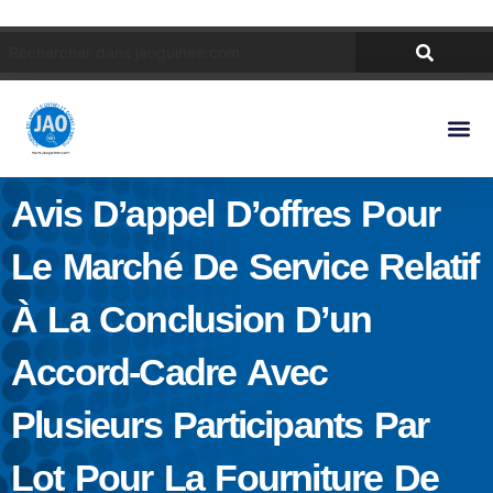
Avis D’appel D’offres Pour
Le Marché De Service Relatif
À La Conclusion D’un
Accord-Cadre Avec
Plusieurs Participants Par
Lot Pour La Fourniture De