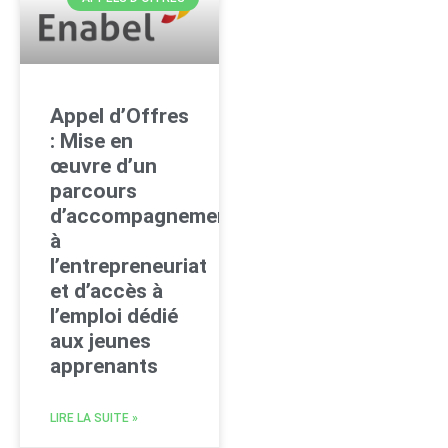
Appel d’Offres
: Mise en
œuvre d’un
parcours
d’accompagnement
à
l’entrepreneuriat
et d’accès à
l’emploi dédié
aux jeunes
apprenants
LIRE LA SUITE »