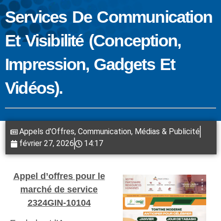
Services De Communication
Et Visibilité (conception,
Impression, Gadgets Et
Vidéos).
Appels d'Offres
,
Communication, Médias & Publicité
février 27, 2026
14:17
Appel d’offres pour le
marché de service
2324GIN-10104