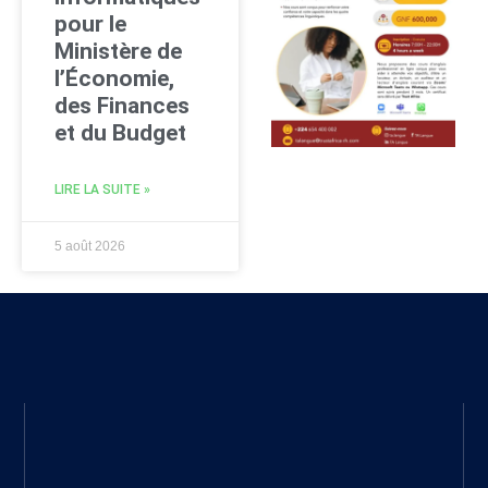
pour le
Ministère de
l’Économie,
des Finances
et du Budget
LIRE LA SUITE »
5 août 2026