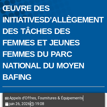
ŒUVRE DES
INITIATIVESD’ALLÈGEMENT
DES TÂCHES DES
FEMMES ET JEUNES
FEMMES DU PARC
NATIONAL DU MOYEN
BAFING
Appels d'Offres
,
Fournitures & Équipements
juin 26, 2026
19:08