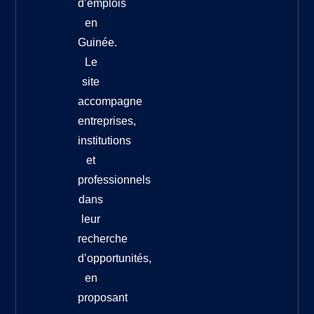
d’emplois
en
Guinée.
Le
site
accompagne
entreprises,
institutions
et
professionnels
dans
leur
recherche
d’opportunités,
en
proposant