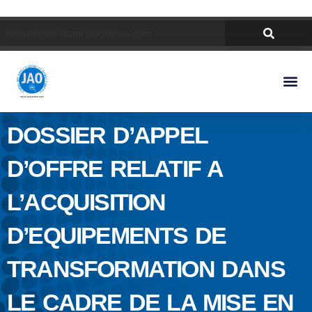
DOSSIER D’APPEL
D’OFFRE RELATIF A
L’ACQUISITION
D’EQUIPEMENTS DE
TRANSFORMATION DANS
LE CADRE DE LA MISE EN