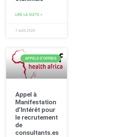
LIRE LA SUITE »
7 août 2026
APPELS D'OFFRES
Appel à
Manifestation
d’Intérêt pour
le recrutement
de
consultants.es