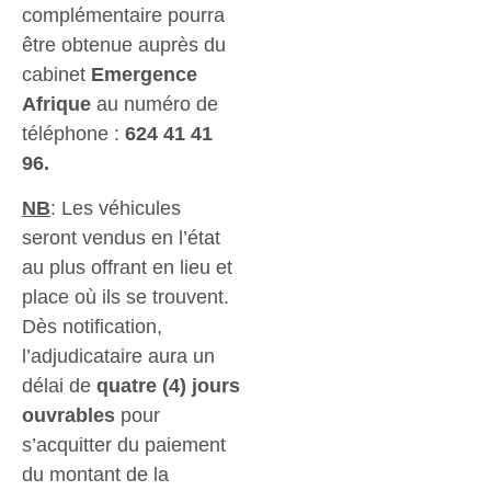
complémentaire pourra
être obtenue auprès du
cabinet
Emergence
Afrique
au numéro de
téléphone :
624 41 41
96.
NB
: Les véhicules
seront vendus en l’état
au plus offrant en lieu et
place où ils se trouvent.
Dès notification,
l’adjudicataire aura un
délai de
quatre (4) jours
ouvrables
pour
s’acquitter du paiement
du montant de la