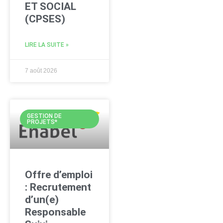
ET SOCIAL
(CPSES)
LIRE LA SUITE »
7 août 2026
GESTION DE
PROJETS*
Offre d’emploi
: Recrutement
d’un(e)
Responsable