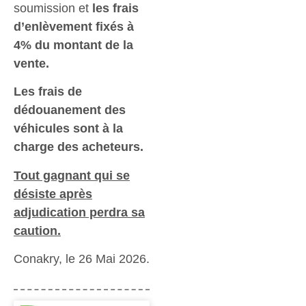
soumission et
les frais
d’enlèvement fixés à
4% du montant de la
vente.
Les frais de
dédouanement des
véhicules sont à la
charge des acheteurs.
Tout gagnant qui se
désiste après
adjudication perdra sa
caution.
Conakry, le 26 Mai 2026.