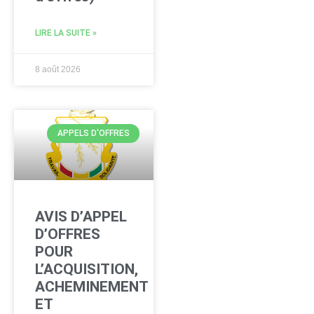
LIRE LA SUITE »
8 août 2026
APPELS D'OFFRES
AVIS D’APPEL
D’OFFRES
POUR
L’ACQUISITION,
ACHEMINEMENT
ET