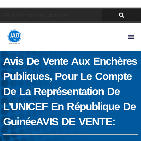
Avis De Vente Aux Enchères
Publiques, Pour Le Compte
De La Représentation De
L’UNICEF En République De
GuinéeAVIS DE VENTE: