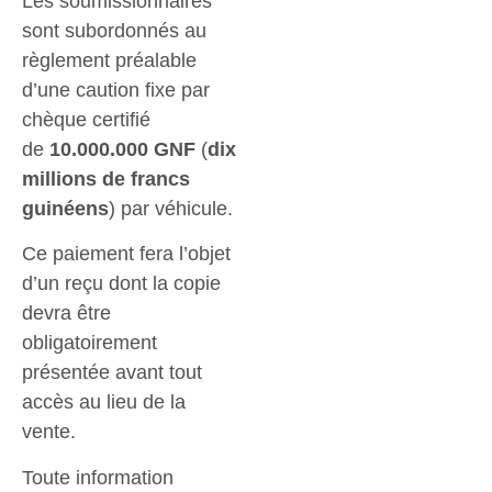
Les soumissionnaires
sont subordonnés au
règlement préalable
d’une caution fixe par
chèque certifié
de
10.000.000 GNF
(
dix
millions de francs
guinéens
) par véhicule.
Ce paiement fera l’objet
d’un reçu dont la copie
devra être
obligatoirement
présentée avant tout
accès au lieu de la
vente.
Toute information