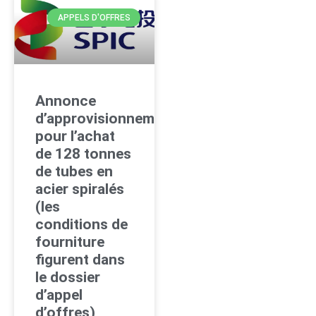
APPELS D'OFFRES
Annonce
d’approvisionnement
pour l’achat
de 128 tonnes
de tubes en
acier spiralés
(les
conditions de
fourniture
figurent dans
le dossier
d’appel
d’offres)