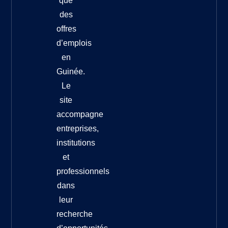
que
des
offres
d’emplois
en
Guinée.
Le
site
accompagne
entreprises,
institutions
et
professionnels
dans
leur
recherche