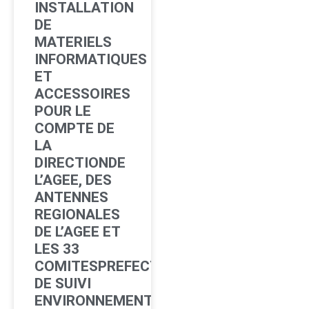
INSTALLATION
DE
MATERIELS
INFORMATIQUES
ET
ACCESSOIRES
POUR LE
COMPTE DE
LA
DIRECTIONDE
L’AGEE, DES
ANTENNES
REGIONALES
DE L’AGEE ET
LES 33
COMITESPREFECTORAUX
DE SUIVI
ENVIRONNEMENTAL