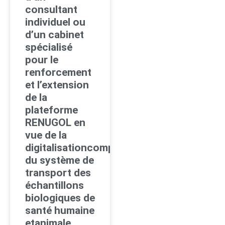
consultant
individuel ou
d’un cabinet
spécialisé
pour le
renforcement
et l’extension
de la
plateforme
RENUGOL en
vue de la
digitalisationcomplète
du système de
transport des
échantillons
biologiques de
santé humaine
etanimale