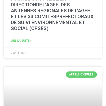
DIRECTIONDE L’AGEE, DES
ANTENNES REGIONALES DE L’AGEE
ET LES 33 COMITESPREFECTORAUX
DE SUIVI ENVIRONNEMENTAL ET
SOCIAL (CPSES)
LIRE LA SUITE »
7 août 2026
APPELS D'OFFRES