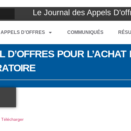
Le Journal des Appels D'off
APPELS D’OFFRES
COMMUNIQUÉS
RÉSU
EL D’OFFRES POUR L’ACHAT
ATOIRE
Télécharger