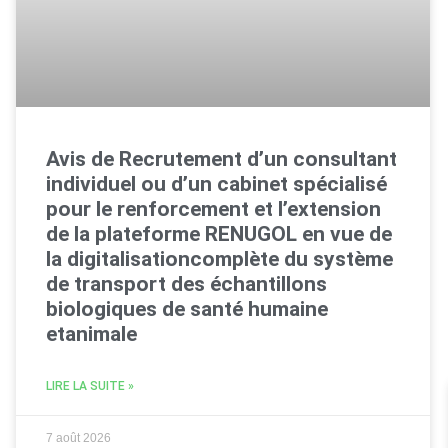
Avis de Recrutement d’un consultant
individuel ou d’un cabinet spécialisé
pour le renforcement et l’extension
de la plateforme RENUGOL en vue de
la digitalisationcomplète du système
de transport des échantillons
biologiques de santé humaine
etanimale
LIRE LA SUITE »
7 août 2026