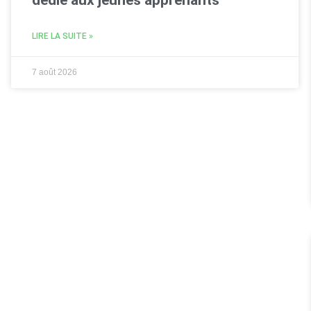
LIRE LA SUITE »
7 août 2026