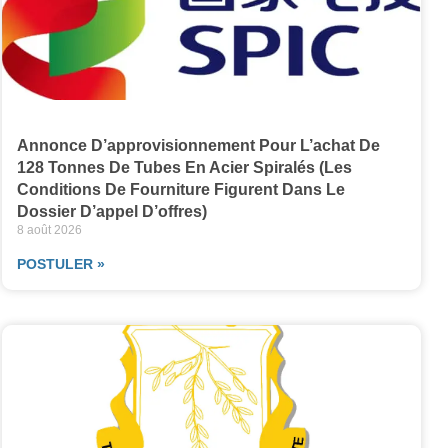
Annonce D’approvisionnement Pour L’achat De
128 Tonnes De Tubes En Acier Spiralés (les
Conditions De Fourniture Figurent Dans Le
Dossier D’appel D’offres)
8 août 2026
POSTULER »