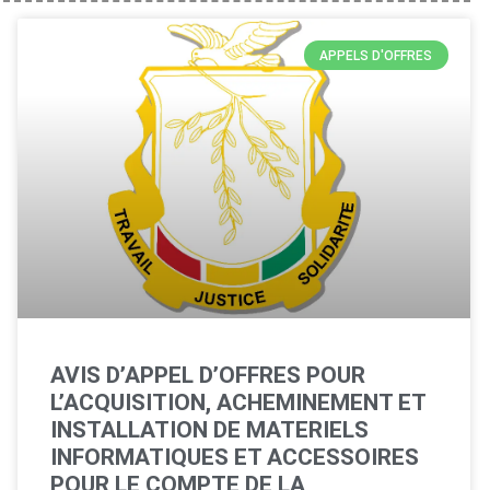
APPELS D'OFFRES
AVIS D’APPEL D’OFFRES POUR
L’ACQUISITION, ACHEMINEMENT ET
INSTALLATION DE MATERIELS
INFORMATIQUES ET ACCESSOIRES
POUR LE COMPTE DE LA