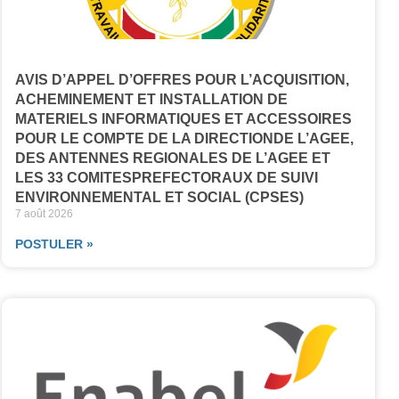
AVIS D’APPEL D’OFFRES POUR L’ACQUISITION,
ACHEMINEMENT ET INSTALLATION DE
MATERIELS INFORMATIQUES ET ACCESSOIRES
POUR LE COMPTE DE LA DIRECTIONDE L’AGEE,
DES ANTENNES REGIONALES DE L’AGEE ET
LES 33 COMITESPREFECTORAUX DE SUIVI
ENVIRONNEMENTAL ET SOCIAL (CPSES)
7 août 2026
POSTULER »