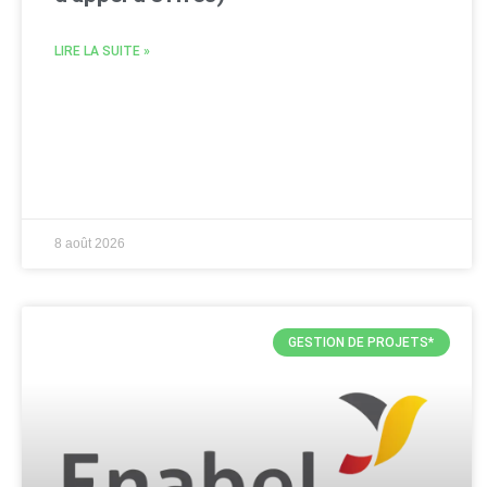
LIRE LA SUITE »
8 août 2026
GESTION DE PROJETS*