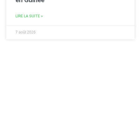
LIRE LA SUITE »
7 août 2026