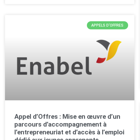
APPELS D'OFFRES
Appel d’Offres : Mise en œuvre d’un
parcours d’accompagnement à
l’entrepreneuriat et d’accès à l’emploi
dédié aux jeunes apprenants