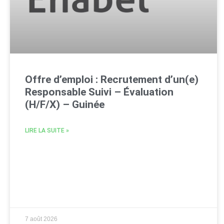
Offre d’emploi : Recrutement d’un(e)
Responsable Suivi – Évaluation
(H/F/X) – Guinée
LIRE LA SUITE »
7 août 2026