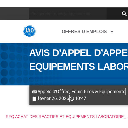
OFFRES D’EMPLOIS
AVIS D’APPEL D’APP
EQUIPEMENTS LABOR
Appels d'Offres
,
Fournitures & Équipements
février 26, 2026
10:47
RFQ ACHAT DES REACTIFS ET EQUIPEMENTS LABORATOIRE_