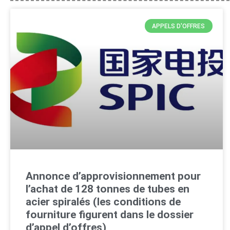
APPELS D'OFFRES
Annonce d’approvisionnement pour
l’achat de 128 tonnes de tubes en
acier spiralés (les conditions de
fourniture figurent dans le dossier
d’appel d’offres)