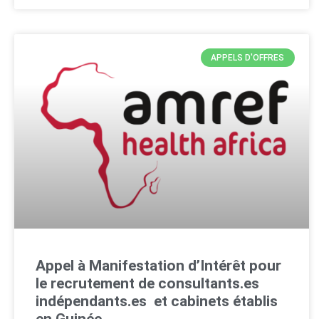
APPELS D'OFFRES
Appel à Manifestation d’Intérêt pour
le recrutement de consultants.es
indépendants.es et cabinets établis
en Guinée