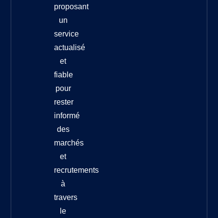
proposant
un
service
actualisé
et
fiable
pour
rester
informé
des
marchés
et
recrutements
à
travers
le