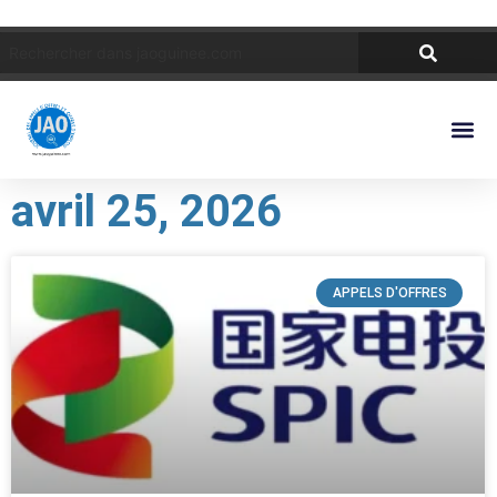
avril 25, 2026
APPELS D'OFFRES