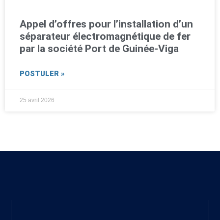
Appel d’offres pour l’installation d’un
séparateur électromagnétique de fer
par la société Port de Guinée-Viga
POSTULER »
25 avril 2026