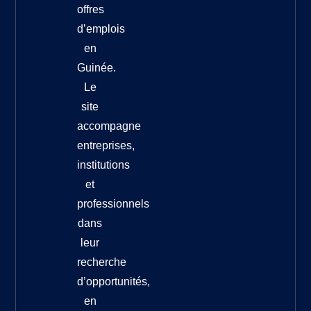
offres
d’emplois
en
Guinée.
Le
site
accompagne
entreprises,
institutions
et
professionnels
dans
leur
recherche
d’opportunités,
en