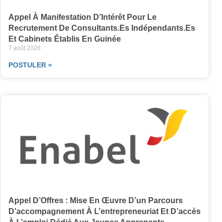
Appel À Manifestation D’Intérêt Pour Le
Recrutement De Consultants.es Indépendants.es
Et Cabinets Établis En Guinée
7 août 2026
POSTULER »
Appel D’Offres : Mise En Œuvre D’un Parcours
D’accompagnement À L’entrepreneuriat Et D’accès