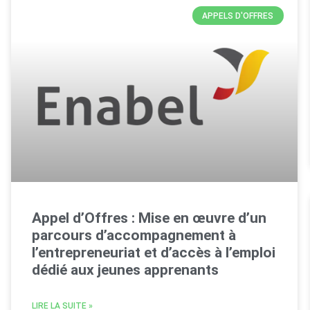
APPELS D'OFFRES
Appel d’Offres : Mise en œuvre d’un
parcours d’accompagnement à
l’entrepreneuriat et d’accès à l’emploi
dédié aux jeunes apprenants
LIRE LA SUITE »