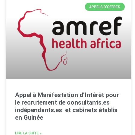
APPELS D'OFFRES
Appel à Manifestation d’Intérêt pour
le recrutement de consultants.es
indépendants.es et cabinets établis
en Guinée
LIRE LA SUITE »