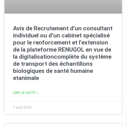
Avis de Recrutement d’un consultant
individuel ou d’un cabinet spécialisé
pour le renforcement et l’extension
de la plateforme RENUGOL en vue de
la digitalisationcomplète du système
de transport des échantillons
biologiques de santé humaine
etanimale
LIRE LA SUITE »
7 août 2026