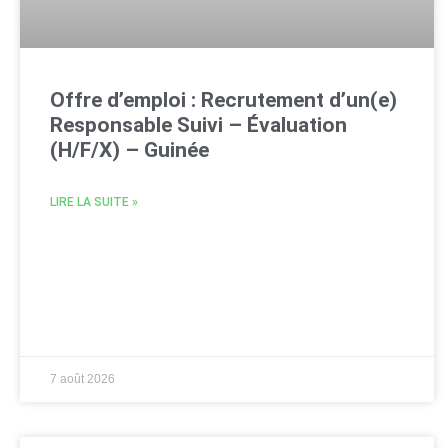
Offre d’emploi : Recrutement d’un(e)
Responsable Suivi – Évaluation
(H/F/X) – Guinée
LIRE LA SUITE »
7 août 2026