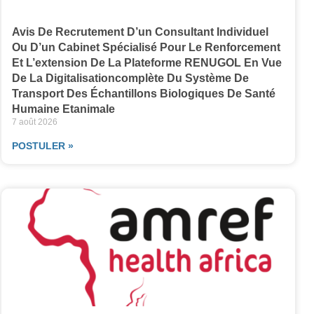
Avis De Recrutement D’un Consultant Individuel
Ou D’un Cabinet Spécialisé Pour Le Renforcement
Et L’extension De La Plateforme RENUGOL En Vue
De La Digitalisationcomplète Du Système De
Transport Des Échantillons Biologiques De Santé
Humaine Etanimale
7 août 2026
POSTULER »