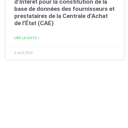
d’Intérêt pour la constitution de la
base de données des fournisseurs et
prestataires de la Centrale d’Achat
de l’État (CAE)
LIRE LA SUITE »
6 août 2026