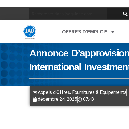
OFFRES D’EMPLOIS
Annonce D’approvision
International Investme
Appels d'Offres
,
Fournitures & Équipements
décembre 24, 2025
07:43