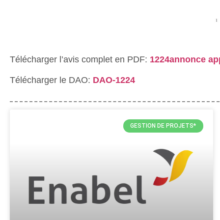
Télécharger l’avis complet en PDF:
1224annonce ap
Télécharger le DAO:
DAO-1224
GESTION DE PROJETS*