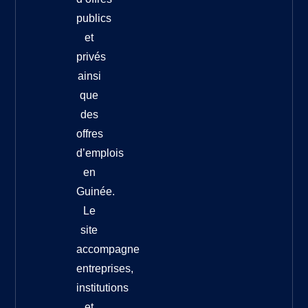
publics
et
privés
ainsi
que
des
offres
d’emplois
en
Guinée.
Le
site
accompagne
entreprises,
institutions
et