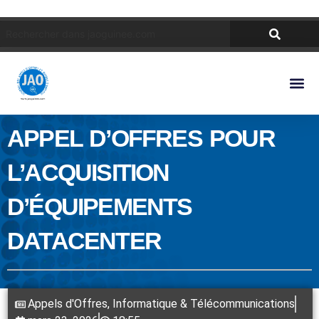
APPEL D’OFFRES POUR
L’ACQUISITION
D’ÉQUIPEMENTS
DATACENTER
Appels d'Offres
,
Informatique & Télécommunications