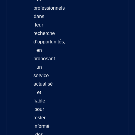
professionnels
dans
leur
recherche
d’opportunités,
en
proposant
un
service
actualisé
et
fiable
pour
rester
informé
des