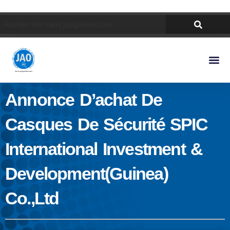
Annonce D’achat De
Casques De Sécurité SPIC
International Investment &
Development(Guinea)
Co.,Ltd