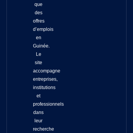
que
des
offres
d’emplois
en
Guinée.
Le
site
accompagne
entreprises,
institutions
et
professionnels
dans
leur
recherche