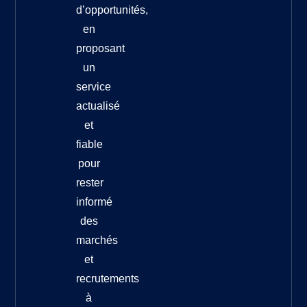
d’opportunités,
en
proposant
un
service
actualisé
et
fiable
pour
rester
informé
des
marchés
et
recrutements
à