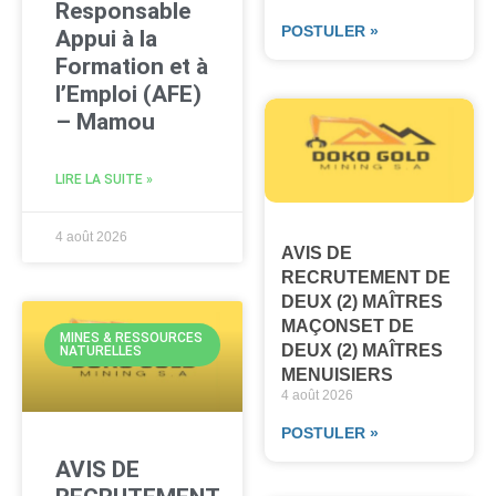
Responsable
POSTULER »
Appui à la
Formation et à
l’Emploi (AFE)
– Mamou
LIRE LA SUITE »
4 août 2026
AVIS DE
RECRUTEMENT DE
DEUX (2) MAÎTRES
MAÇONSET DE
MINES & RESSOURCES
DEUX (2) MAÎTRES
NATURELLES
MENUISIERS
4 août 2026
POSTULER »
AVIS DE