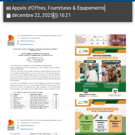
Appels d'Offres
,
Fournitures & Équipements
décembre 22, 2025
16:21