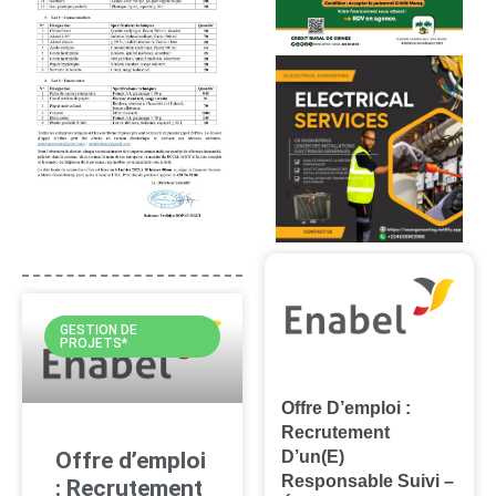
GESTION DE
PROJETS*
Offre D’emploi :
Recrutement
Offre d’emploi
D’un(e)
Responsable Suivi –
: Recrutement