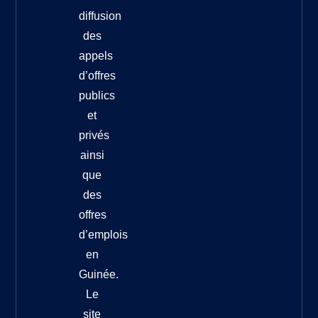
diffusion
des
appels
d’offres
publics
et
privés
ainsi
que
des
offres
d’emplois
en
Guinée.
Le
site