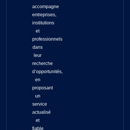
accompagne
entreprises,
institutions
et
professionnels
dans
leur
recherche
d’opportunités,
en
proposant
un
service
actualisé
et
fiable