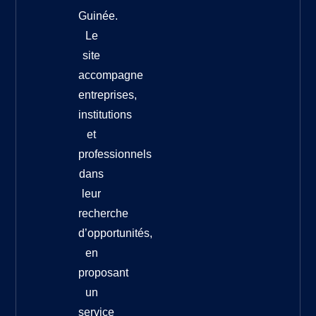
Guinée.
Le
site
accompagne
entreprises,
institutions
et
professionnels
dans
leur
recherche
d’opportunités,
en
proposant
un
service