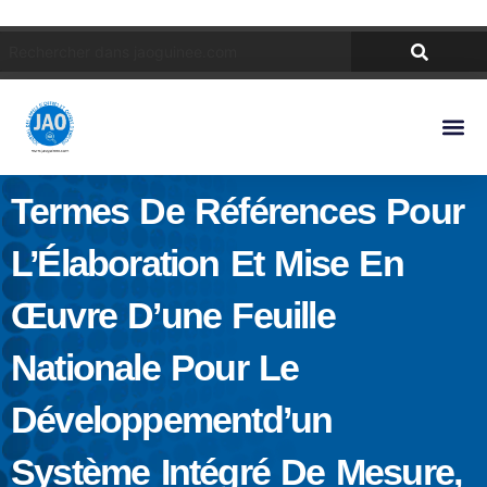
Termes De Références Pour
L’Élaboration Et Mise En
Œuvre D’une Feuille
Nationale Pour Le
Développementd’un
Système Intégré De Mesure,