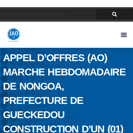
APPEL D’OFFRES (AO)
MARCHE HEBDOMADAIRE
DE NONGOA,
PREFECTURE DE
GUECKEDOU
CONSTRUCTION D’UN (01)