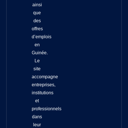
ainsi
que
des
offres
d’emplois
en
Guinée.
Le
site
accompagne
entreprises,
institutions
et
professionnels
dans
leur