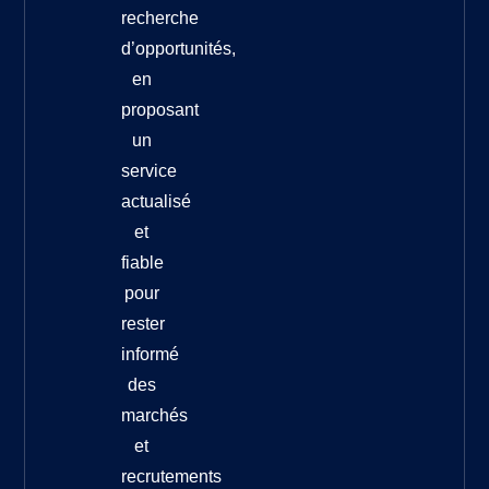
recherche
d’opportunités,
en
proposant
un
service
actualisé
et
fiable
pour
rester
informé
des
marchés
et
recrutements