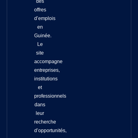
des
offres
d’emplois
en
Guinée.
Le
site
accompagne
entreprises,
institutions
et
professionnels
dans
leur
recherche
d’opportunités,