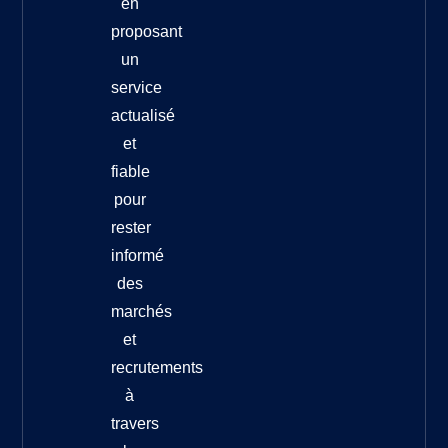
en
proposant
un
service
actualisé
et
fiable
pour
rester
informé
des
marchés
et
recrutements
à
travers