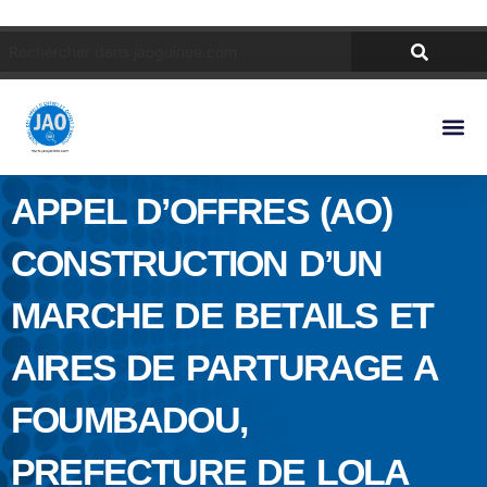
APPEL D’OFFRES (AO)
CONSTRUCTION D’UN
MARCHE DE BETAILS ET
AIRES DE PARTURAGE A
FOUMBADOU,
PREFECTURE DE LOLA