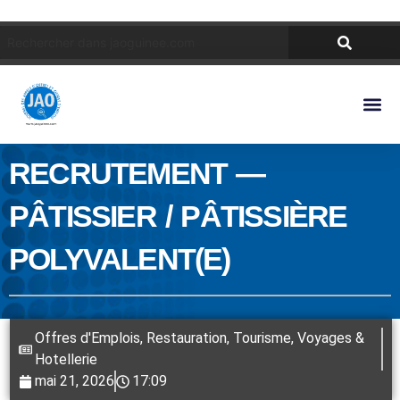
RECRUTEMENT —
PÂTISSIER / PÂTISSIÈRE
POLYVALENT(E)
Offres d'Emplois
,
Restauration
,
Tourisme, Voyages &
Hotellerie
mai 21, 2026
17:09