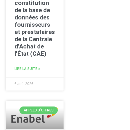
constitution
de la base de
données des
fournisseurs
et prestataires
de la Centrale
d’Achat de
l’État (CAE)
LIRE LA SUITE »
6 août 2026
APPELS D'OFFRES