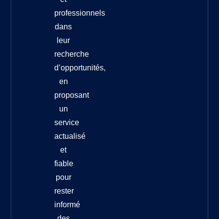
professionnels
dans
leur
recherche
d’opportunités,
en
proposant
un
service
actualisé
et
fiable
pour
rester
informé
des