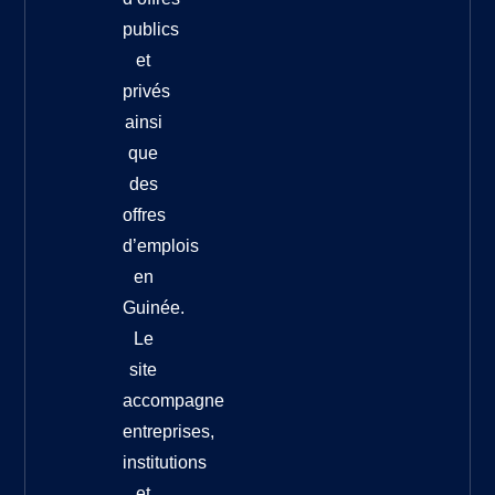
publics
et
privés
ainsi
que
des
offres
d’emplois
en
Guinée.
Le
site
accompagne
entreprises,
institutions
et