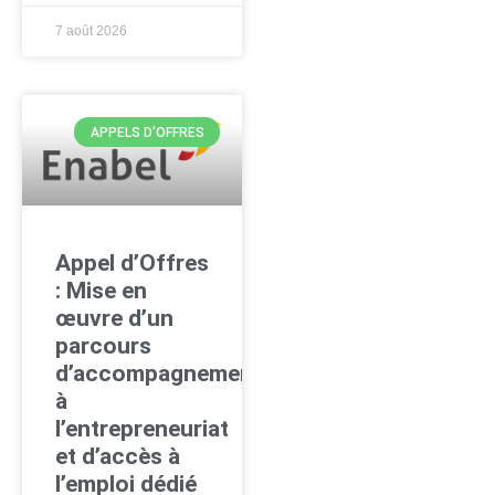
7 août 2026
APPELS D'OFFRES
Appel d’Offres
: Mise en
œuvre d’un
parcours
d’accompagnement
à
l’entrepreneuriat
et d’accès à
l’emploi dédié