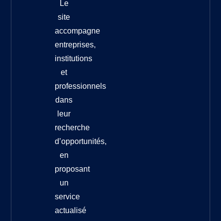
Le
site
accompagne
entreprises,
institutions
et
professionnels
dans
leur
recherche
d’opportunités,
en
proposant
un
service
actualisé