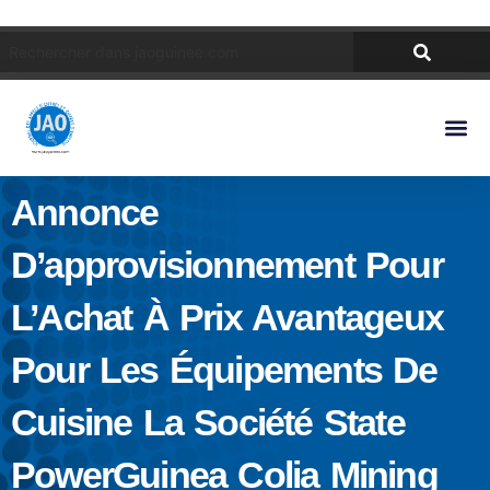
Annonce
D’approvisionnement Pour
L’Achat À Prix Avantageux
Pour Les Équipements De
Cuisine La Société State
PowerGuinea Colia Mining