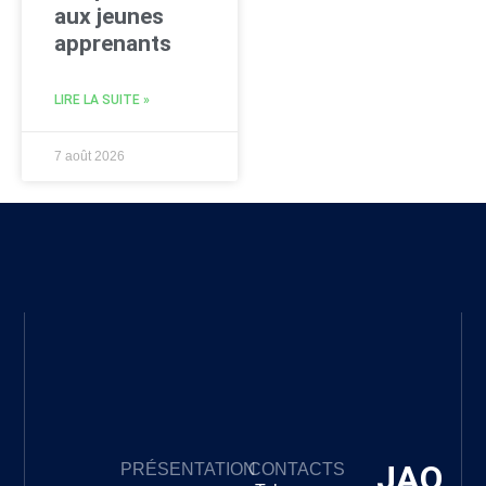
aux jeunes
apprenants
LIRE LA SUITE »
7 août 2026
JAO
PRÉSENTATION
CONTACTS