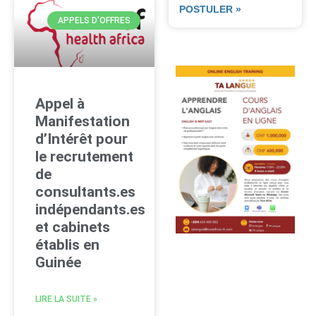
POSTULER »
APPELS D'OFFRES
Appel à
Manifestation
d’Intérêt pour
le recrutement
de
consultants.es
indépendants.es
et cabinets
établis en
Guinée
LIRE LA SUITE »