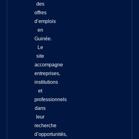
des
offres
d’emplois
en
Guinée.
Le
site
accompagne
entreprises,
institutions
et
professionnels
dans
leur
recherche
d’opportunités,