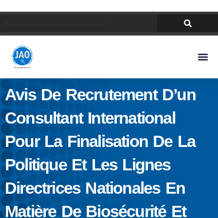
Avis De Recrutement D’un
Consultant International
Pour La Finalisation De La
Politique Et Les Lignes
Directrices Nationales En
Matière De Biosécurité Et