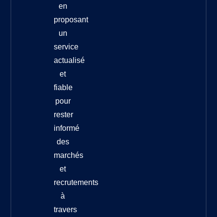
en
proposant
un
service
actualisé
et
fiable
pour
rester
informé
des
marchés
et
recrutements
à
travers