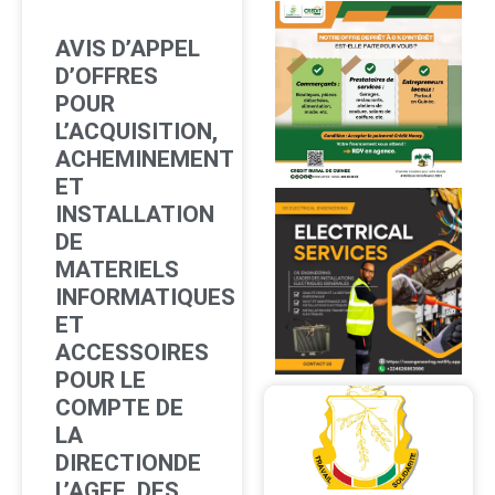
AVIS D’APPEL
D’OFFRES
POUR
L’ACQUISITION,
ACHEMINEMENT
ET
INSTALLATION
DE
MATERIELS
INFORMATIQUES
ET
ACCESSOIRES
POUR LE
COMPTE DE
LA
DIRECTIONDE
L’AGEE, DES