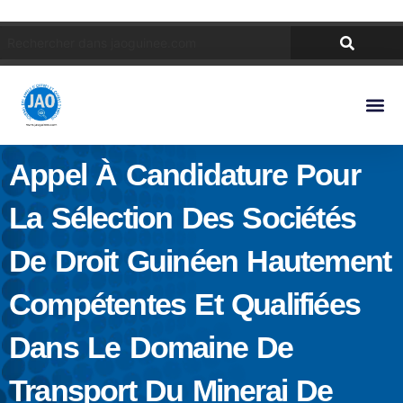
Appel À Candidature Pour
La Sélection Des Sociétés
De Droit Guinéen Hautement
Compétentes Et Qualifiées
Dans Le Domaine De
Transport Du Minerai De