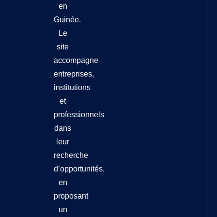
en
Guinée.
Le
site
accompagne
entreprises,
institutions
et
professionnels
dans
leur
recherche
d’opportunités,
en
proposant
un