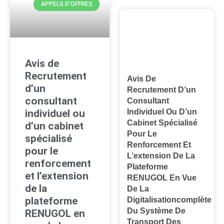
APPELS D'OFFRES
Avis de
Recrutement
Avis De
d’un
Recrutement D’un
consultant
Consultant
individuel ou
Individuel Ou D’un
Cabinet Spécialisé
d’un cabinet
Pour Le
spécialisé
Renforcement Et
pour le
L’extension De La
renforcement
Plateforme
et l’extension
RENUGOL En Vue
de la
De La
plateforme
Digitalisationcomplète
Du Système De
RENUGOL en
Transport Des