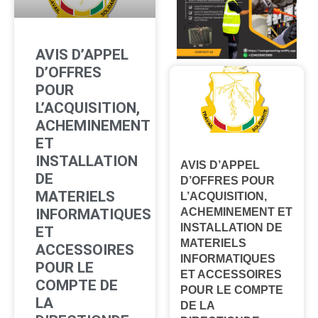
AVIS D’APPEL
D’OFFRES
POUR
L’ACQUISITION,
ACHEMINEMENT
ET
INSTALLATION
AVIS D’APPEL
DE
D’OFFRES POUR
MATERIELS
L’ACQUISITION,
INFORMATIQUES
ACHEMINEMENT ET
INSTALLATION DE
ET
MATERIELS
ACCESSOIRES
INFORMATIQUES
POUR LE
ET ACCESSOIRES
COMPTE DE
POUR LE COMPTE
LA
DE LA