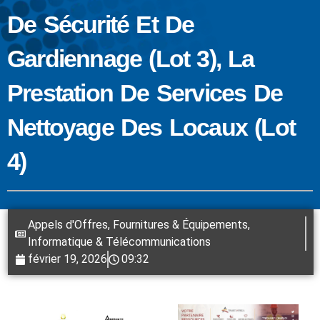
De Sécurité Et De
Gardiennage (lot 3), La
Prestation De Services De
Nettoyage Des Locaux (lot
4)
Appels d'Offres
,
Fournitures & Équipements
,
Informatique & Télécommunications
février 19, 2026
09:32