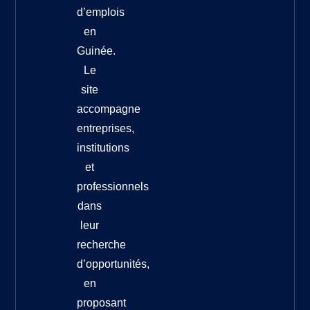
d’emplois
en
Guinée.
Le
site
accompagne
entreprises,
institutions
et
professionnels
dans
leur
recherche
d’opportunités,
en
proposant