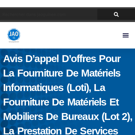
Avis D’appel D’offres Pour
La Fourniture De Matériels
Informatiques (loti), La
Fourniture De Matériels Et
Mobiliers De Bureaux (lot 2),
La Prestation De Services