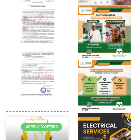
APPELS D'OFFRES