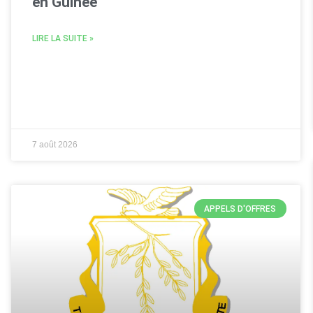
en Guinée
LIRE LA SUITE »
7 août 2026
APPELS D'OFFRES