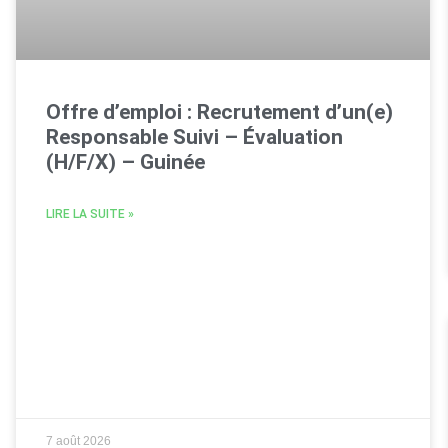
Offre d’emploi : Recrutement d’un(e)
Responsable Suivi – Évaluation
(H/F/X) – Guinée
LIRE LA SUITE »
7 août 2026