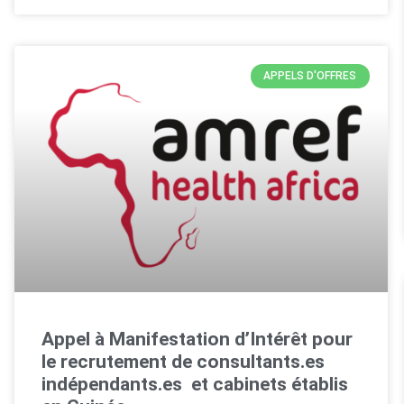
APPELS D'OFFRES
Appel à Manifestation d’Intérêt pour
le recrutement de consultants.es
indépendants.es et cabinets établis