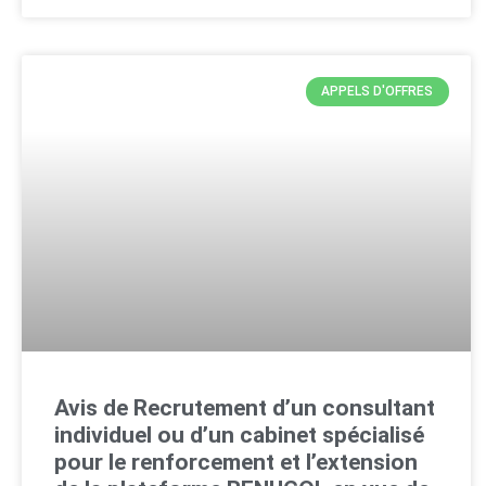
APPELS D'OFFRES
Avis de Recrutement d’un consultant
individuel ou d’un cabinet spécialisé
pour le renforcement et l’extension