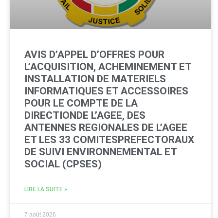
AVIS D’APPEL D’OFFRES POUR
L’ACQUISITION, ACHEMINEMENT ET
INSTALLATION DE MATERIELS
INFORMATIQUES ET ACCESSOIRES
POUR LE COMPTE DE LA
DIRECTIONDE L’AGEE, DES
ANTENNES REGIONALES DE L’AGEE
ET LES 33 COMITESPREFECTORAUX
DE SUIVI ENVIRONNEMENTAL ET
SOCIAL (CPSES)
LIRE LA SUITE »
7 août 2026