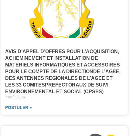
AVIS D’APPEL D’OFFRES POUR L’ACQUISITION,
ACHEMINEMENT ET INSTALLATION DE
MATERIELS INFORMATIQUES ET ACCESSOIRES
POUR LE COMPTE DE LA DIRECTIONDE L’AGEE,
DES ANTENNES REGIONALES DE L’AGEE ET
LES 33 COMITESPREFECTORAUX DE SUIVI
ENVIRONNEMENTAL ET SOCIAL (CPSES)
7 août 2026
POSTULER »