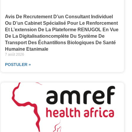
Avis De Recrutement D’un Consultant Individuel
Ou D’un Cabinet Spécialisé Pour Le Renforcement
Et L’extension De La Plateforme RENUGOL En Vue
De La Digitalisationcomplète Du Système De
Transport Des Échantillons Biologiques De Santé
Humaine Etanimale
7 août 2026
POSTULER »