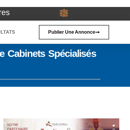
res
LTATS
Publier Une Annonce
e Cabinets Spécialisés