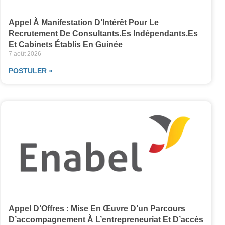
Appel À Manifestation D’Intérêt Pour Le
Recrutement De Consultants.es Indépendants.es
Et Cabinets Établis En Guinée
7 août 2026
POSTULER »
Appel D’Offres : Mise En Œuvre D’un Parcours
D’accompagnement À L’entrepreneuriat Et D’accès