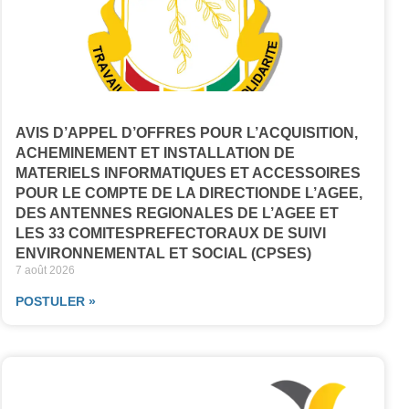
AVIS D’APPEL D’OFFRES POUR L’ACQUISITION,
ACHEMINEMENT ET INSTALLATION DE
MATERIELS INFORMATIQUES ET ACCESSOIRES
POUR LE COMPTE DE LA DIRECTIONDE L’AGEE,
DES ANTENNES REGIONALES DE L’AGEE ET
LES 33 COMITESPREFECTORAUX DE SUIVI
ENVIRONNEMENTAL ET SOCIAL (CPSES)
7 août 2026
POSTULER »