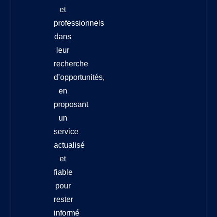
et
professionnels
dans
leur
recherche
d’opportunités,
en
proposant
un
service
actualisé
et
fiable
pour
rester
informé