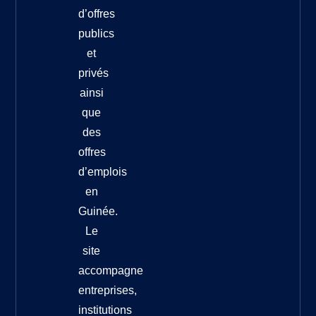
d’offres
publics
et
privés
ainsi
que
des
offres
d’emplois
en
Guinée.
Le
site
accompagne
entreprises,
institutions