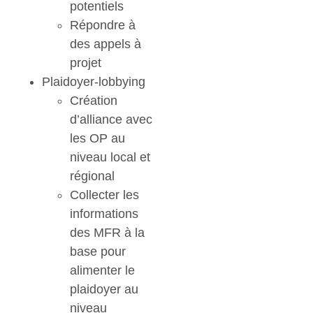
potentiels
Répondre à
des appels à
projet
Plaidoyer-lobbying
Création
d’alliance avec
les OP au
niveau local et
régional
Collecter les
informations
des MFR à la
base pour
alimenter le
plaidoyer au
niveau