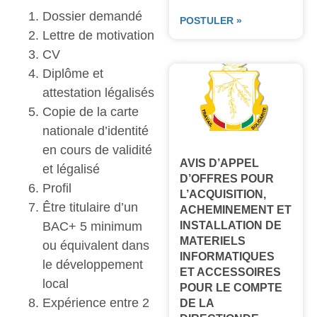
Dossier demandé
POSTULER »
Lettre de motivation
CV
Diplôme et
attestation légalisés
Copie de la carte
nationale d’identité
en cours de validité
AVIS D’APPEL
et légalisé
D’OFFRES POUR
Profil
L’ACQUISITION,
Être titulaire d’un
ACHEMINEMENT ET
BAC+ 5 minimum
INSTALLATION DE
MATERIELS
ou équivalent dans
INFORMATIQUES
le développement
ET ACCESSOIRES
local
POUR LE COMPTE
Expérience entre 2
DE LA