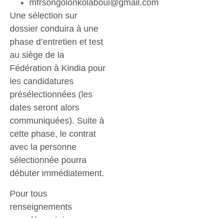
mfrsongolonkolaboui@gmail.com
Une sélection sur
dossier conduira à une
phase d’entretien et test
au siège de la
Fédération à Kindia pour
les candidatures
présélectionnées (les
dates seront alors
communiquées). Suite à
cette phase, le contrat
avec la personne
sélectionnée pourra
débuter immédiatement.
Pour tous
renseignements