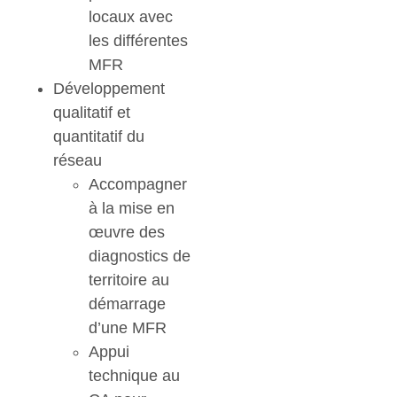
locaux avec
les différentes
MFR
Développement
qualitatif et
quantitatif du
réseau
Accompagner
à la mise en
œuvre des
diagnostics de
territoire au
démarrage
d’une MFR
Appui
technique au