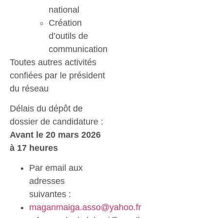
national
Création
d’outils de
communication
Toutes autres activités
confiées par le président
du réseau
Délais du dépôt de
dossier de candidature :
Avant le 20 mars 2026
à 17 heures
Par email aux
adresses
suivantes :
maganmaiga.asso@yahoo.fr