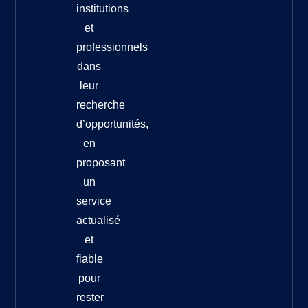
institutions
et
professionnels
dans
leur
recherche
d’opportunités,
en
proposant
un
service
actualisé
et
fiable
pour
rester