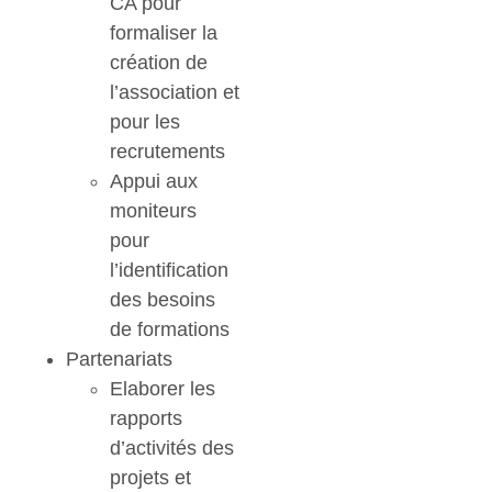
CA pour
formaliser la
création de
l’association et
pour les
recrutements
Appui aux
moniteurs
pour
l’identification
des besoins
de formations
Partenariats
Elaborer les
rapports
d’activités des
projets et