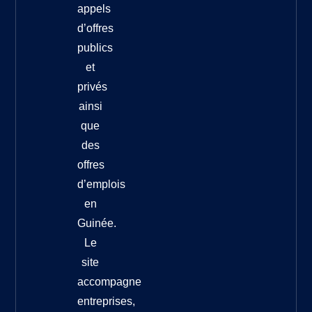
appels
d’offres
publics
et
privés
ainsi
que
des
offres
d’emplois
en
Guinée.
Le
site
accompagne
entreprises,