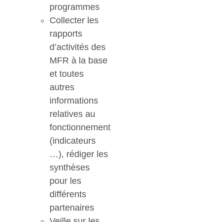
programmes
Collecter les
rapports
d’activités des
MFR à la base
et toutes
autres
informations
relatives au
fonctionnement
(indicateurs
…), rédiger les
synthèses
pour les
différents
partenaires
Veille sur les