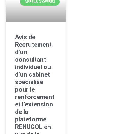
APPELS D'OFFRES
Avis de
Recrutement
d’un
consultant
individuel ou
d’un cabinet
spécialisé
pour le
renforcement
et l’extension
de la
plateforme
RENUGOL en