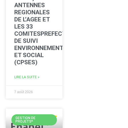
ANTENNES
REGIONALES
DE L’AGEE ET
LES 33
COMITESPREFECTORAUX
DE SUIVI
ENVIRONNEMENTAL
ET SOCIAL
(CPSES)
LIRE LA SUITE »
7 août 2026
GESTION DE
PROJETS*