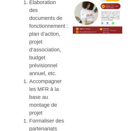
Elaboration
des
documents de
fonctionnement :
plan d’action,
projet
d’association,
budget
prévisionnel
annuel, etc.
Accompagner
les MFR à la
base au
montage de
projet
Formaliser des
partenariats