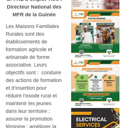
Directeur National des
MFR de la Guinée
Les Maisons Familiales
Rurales sont des
établissements de
formation agricole et
artisanale de forme
associative. Leurs
objectifs sont : conduire
des actions de formation
et d’insertion pour
réduire l’exode rural et
maintenir les jeunes
dans leur territoire ;
assurer la promotion
féminine ; améliorer la