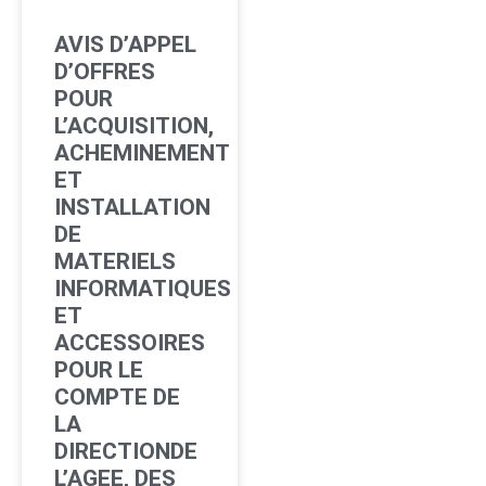
AVIS D’APPEL
D’OFFRES
POUR
L’ACQUISITION,
ACHEMINEMENT
ET
INSTALLATION
DE
MATERIELS
INFORMATIQUES
ET
ACCESSOIRES
POUR LE
COMPTE DE
LA
DIRECTIONDE
L’AGEE, DES