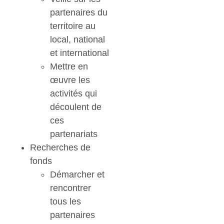
partenaires du
territoire au
local, national
et international
Mettre en
œuvre les
activités qui
découlent de
ces
partenariats
Recherches de
fonds
Démarcher et
rencontrer
tous les
partenaires