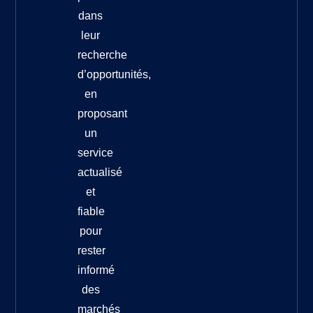
dans
leur
recherche
d’opportunités,
en
proposant
un
service
actualisé
et
fiable
pour
rester
informé
des
marchés