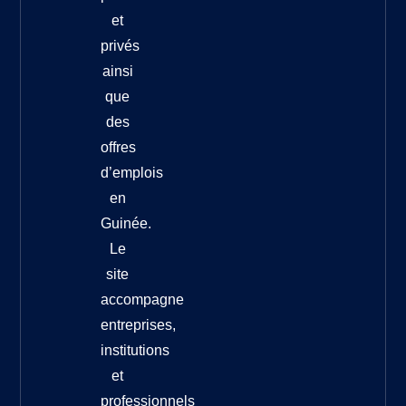
et
privés
ainsi
que
des
offres
d’emplois
en
Guinée.
Le
site
accompagne
entreprises,
institutions
et
professionnels