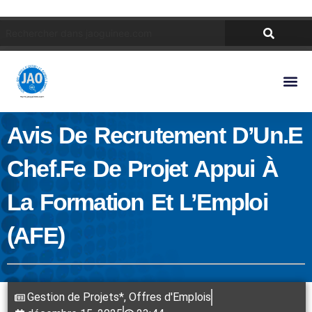
Avis De Recrutement D’Un.e
Chef.fe De Projet Appui À
La Formation Et L’Emploi
(AFE)
Gestion de Projets*
,
Offres d'Emplois