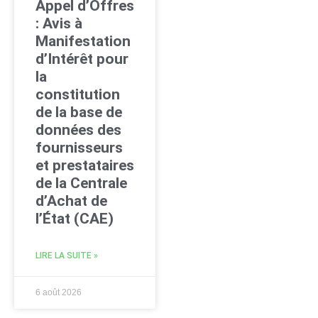
Appel d’Offres
: Avis à
Manifestation
d’Intérêt pour
la
constitution
de la base de
données des
fournisseurs
et prestataires
de la Centrale
d’Achat de
l’État (CAE)
LIRE LA SUITE »
6 août 2026