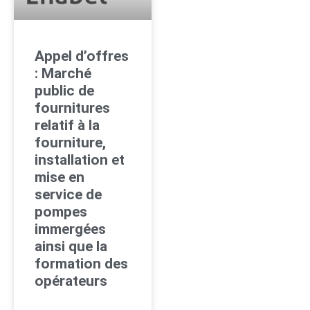
Appel d’offres
: Marché
public de
fournitures
relatif à la
fourniture,
installation et
mise en
service de
pompes
immergées
ainsi que la
formation des
opérateurs