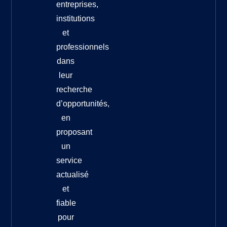
entreprises,
institutions
et
professionnels
dans
leur
recherche
d’opportunités,
en
proposant
un
service
actualisé
et
fiable
pour