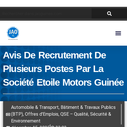
Avis De Recrutement De
Plusieurs Postes Par La
Société Etoile Motors Guinée
Automobile & Transport
,
Bâtiment & Travaux Publics
(BTP)
,
Offres d'Emplois
,
QSE – Qualité, Sécurité &
Environnement