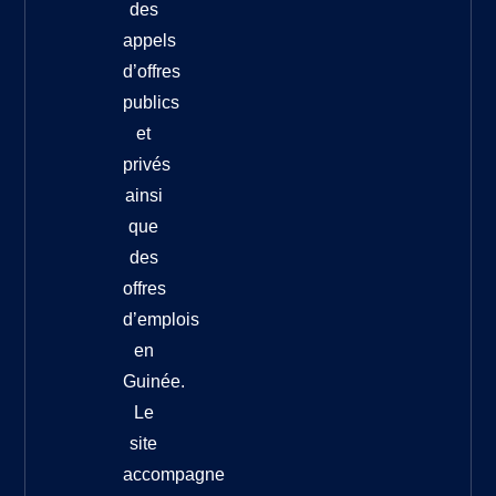
des
appels
d’offres
publics
et
privés
ainsi
que
des
offres
d’emplois
en
Guinée.
Le
site
accompagne