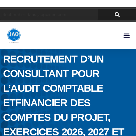
RECRUTEMENT D’UN
CONSULTANT POUR
L’AUDIT COMPTABLE
ETFINANCIER DES
COMPTES DU PROJET,
EXERCICES 2026, 2027 ET