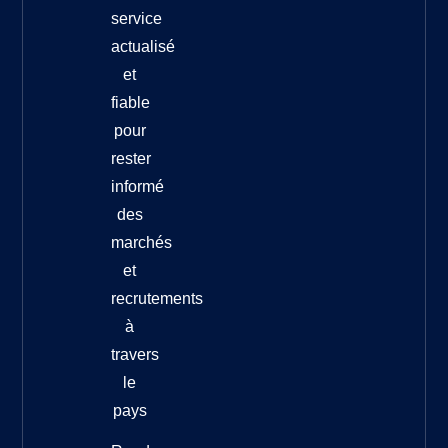
service
actualisé
et
fiable
pour
rester
informé
des
marchés
et
recrutements
à
travers
le
pays