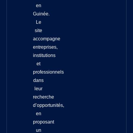
en
Guinée.
Le
site
accompagne
entreprises,
institutions
et
professionnels
dans
leur
recherche
d’opportunités,
en
proposant
un