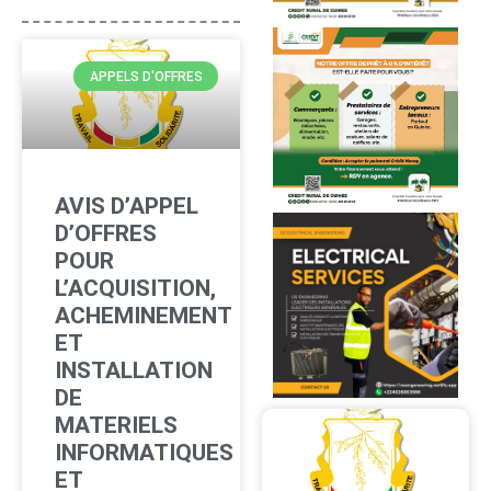
APPELS D'OFFRES
AVIS D’APPEL
D’OFFRES
POUR
L’ACQUISITION,
ACHEMINEMENT
ET
INSTALLATION
DE
MATERIELS
INFORMATIQUES
ET