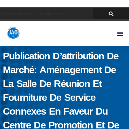
Publication D’attribution De
Marché: Aménagement De
La Salle De Réunion Et
Fourniture De Service
Connexes En Faveur Du
Centre De Promotion Et De