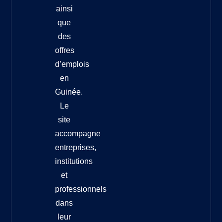
ainsi
que
des
offres
d’emplois
en
Guinée.
Le
site
accompagne
entreprises,
institutions
et
professionnels
dans
leur