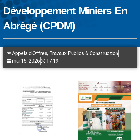
Développement Miniers En
Abrégé (CPDM)
Appels d'Offres
,
Travaux Publics & Construction
mai 15, 2026
17:19