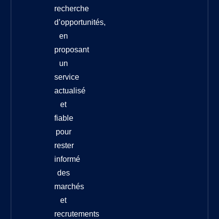
recherche
d’opportunités,
en
proposant
un
service
actualisé
et
fiable
pour
rester
informé
des
marchés
et
recrutements