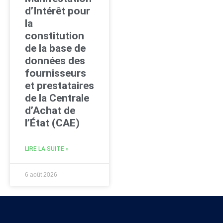
d’Intérêt pour
la
constitution
de la base de
données des
fournisseurs
et prestataires
de la Centrale
d’Achat de
l’État (CAE)
LIRE LA SUITE »
6 août 2026