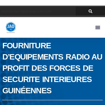
FOURNITURE
D’EQUIPEMENTS RADIO AU
PROFIT DES FORCES DE
SECURITE INTERIEURES
GUINÉENNES