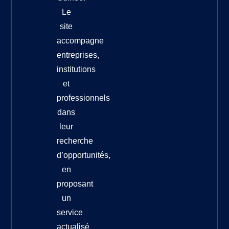
Le
site
accompagne
entreprises,
institutions
et
professionnels
dans
leur
recherche
d’opportunités,
en
proposant
un
service
actualisé