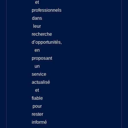
et
professionnels
dans
leur
recherche
d’opportunités,
en
proposant
un
service
actualisé
et
fiable
pour
rester
informé