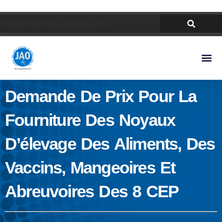
Demande De Prix Pour La
Fourniture Des Noyaux
D’élevage Des Aliments, Des
Vaccins, Mangeoires Et
Abreuvoires Des 8 CEP