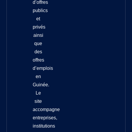
d’offres
publics
et
privés
ainsi
que
des
offres
d’emplois
en
Guinée.
Le
site
accompagne
entreprises,
institutions