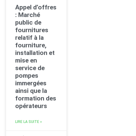
Appel d’offres
: Marché
public de
fournitures
relatif à la
fourniture,
installation et
mise en
service de
pompes
immergées
ainsi que la
formation des
opérateurs
LIRE LA SUITE »