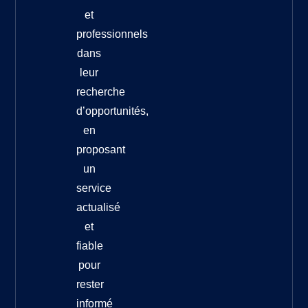
et
professionnels
dans
leur
recherche
d’opportunités,
en
proposant
un
service
actualisé
et
fiable
pour
rester
informé