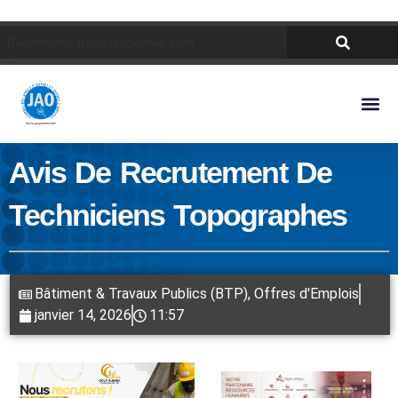
Avis De Recrutement De
Techniciens Topographes
Bâtiment & Travaux Publics (BTP)
,
Offres d'Emplois
janvier 14, 2026
11:57