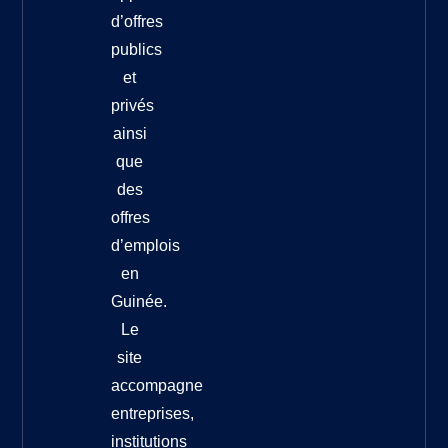
d’offres
publics
et
privés
ainsi
que
des
offres
d’emplois
en
Guinée.
Le
site
accompagne
entreprises,
institutions