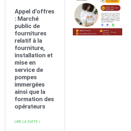
Appel d’offres
: Marché
public de
fournitures
relatif à la
fourniture,
installation et
mise en
service de
pompes
immergées
ainsi que la
formation des
opérateurs
LIRE LA SUITE »