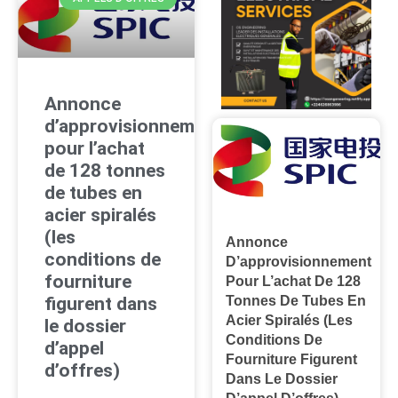
Annonce
d’approvisionnement
pour l’achat
de 128 tonnes
de tubes en
acier spiralés
(les
Annonce
conditions de
D’approvisionnement
fourniture
Pour L’achat De 128
figurent dans
Tonnes De Tubes En
Acier Spiralés (les
le dossier
Conditions De
d’appel
Fourniture Figurent
d’offres)
Dans Le Dossier