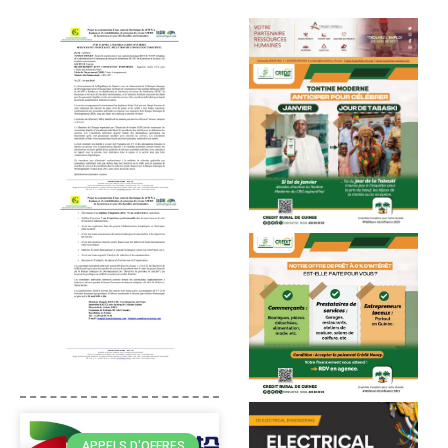
APPELS D'OFFRES