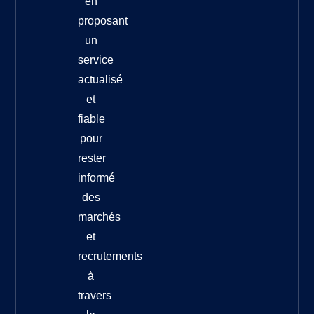
en
proposant
un
service
actualisé
et
fiable
pour
rester
informé
des
marchés
et
recrutements
à
travers