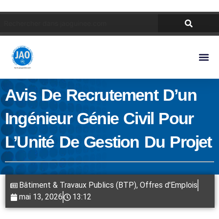
Avis De Recrutement D’un
Ingénieur Génie Civil Pour
L’Unité De Gestion Du Projet
Bâtiment & Travaux Publics (BTP)
,
Offres d'Emplois
mai 13, 2026
13:12