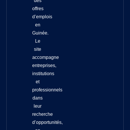
des
offres
d’emplois
en
Guinée.
Le
site
accompagne
entreprises,
institutions
et
professionnels
dans
leur
recherche
d’opportunités,