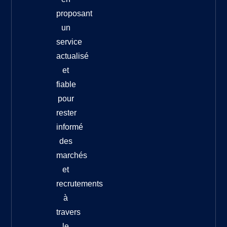
proposant
un
service
actualisé
et
fiable
pour
rester
informé
des
marchés
et
recrutements
à
travers
le