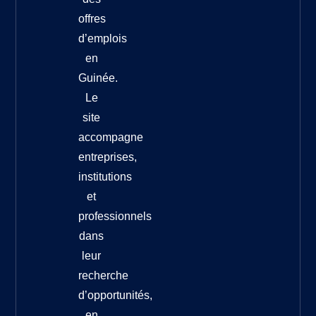
offres
d’emplois
en
Guinée.
Le
site
accompagne
entreprises,
institutions
et
professionnels
dans
leur
recherche
d’opportunités,
en