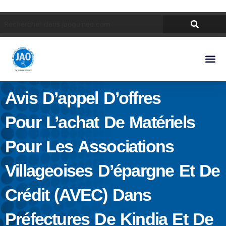
Avis D’appel D’offres
Pour L’achat De Matériels
Pour Les Associations
Villageoises D’épargne Et De
Crédit (AVEC) Dans
Préfectures De Kindia Et De