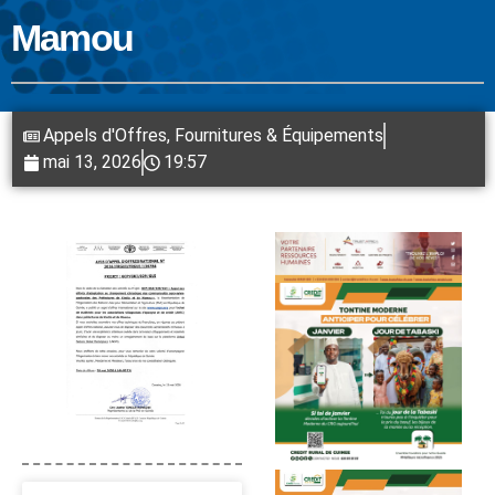
Mamou
Appels d'Offres
,
Fournitures & Équipements
mai 13, 2026
19:57