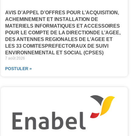
AVIS D’APPEL D’OFFRES POUR L’ACQUISITION,
ACHEMINEMENT ET INSTALLATION DE
MATERIELS INFORMATIQUES ET ACCESSOIRES
POUR LE COMPTE DE LA DIRECTIONDE L’AGEE,
DES ANTENNES REGIONALES DE L’AGEE ET
LES 33 COMITESPREFECTORAUX DE SUIVI
ENVIRONNEMENTAL ET SOCIAL (CPSES)
7 août 2026
POSTULER »