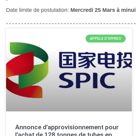
Date limite de postulation:
Mercredi 25 Mars à minui
APPELS D'OFFRES
Annonce d’approvisionnement pour
l’achat de 128 tonnes de tubes en