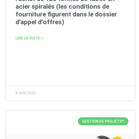
acier spiralés (les conditions de
fourniture figurent dans le dossier
d’appel d’offres)
LIRE LA SUITE »
8 août 2026
GESTION DE PROJETS*