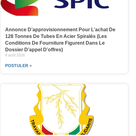
Annonce D’approvisionnement Pour L’achat De
128 Tonnes De Tubes En Acier Spiralés (les
Conditions De Fourniture Figurent Dans Le
Dossier D’appel D’offres)
8 août 2026
POSTULER »