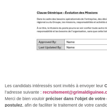
Les candidats intéressés sont invités à envoyer leur
C
l’adresse suivante :
recruitement@grimaldiguinee.
Merci de bien vouloir
préciser dans l’objet de votre 
postulez
, afin de faciliter le traitement de votre candi