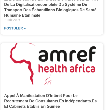
De La Digitalisationcomplète Du Système De
Transport Des Échantillons Biologiques De Santé
Humaine Etanimale
7 août 2026
POSTULER »
Appel À Manifestation D’Intérêt Pour Le
Recrutement De Consultants.es Indépendants.es
Et Cabinets Établis En Guinée