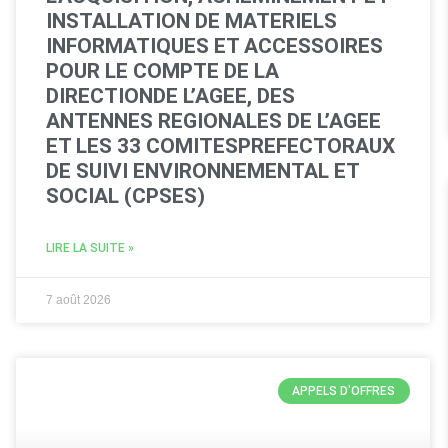
INSTALLATION DE MATERIELS
INFORMATIQUES ET ACCESSOIRES
POUR LE COMPTE DE LA
DIRECTIONDE L’AGEE, DES
ANTENNES REGIONALES DE L’AGEE
ET LES 33 COMITESPREFECTORAUX
DE SUIVI ENVIRONNEMENTAL ET
SOCIAL (CPSES)
LIRE LA SUITE »
7 août 2026
APPELS D'OFFRES