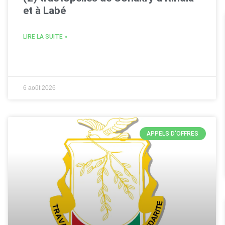
et à Labé
LIRE LA SUITE »
6 août 2026
APPELS D'OFFRES