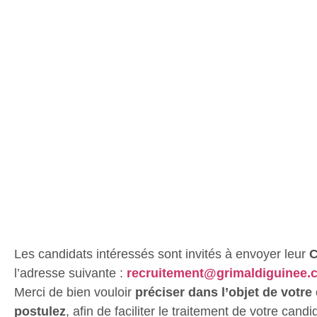
Les candidats intéressés sont invités à envoyer leur
C
l’adresse suivante :
recruitement@grimaldiguinee.
Merci de bien vouloir
préciser dans l’objet de votre 
postulez
, afin de faciliter le traitement de votre candi