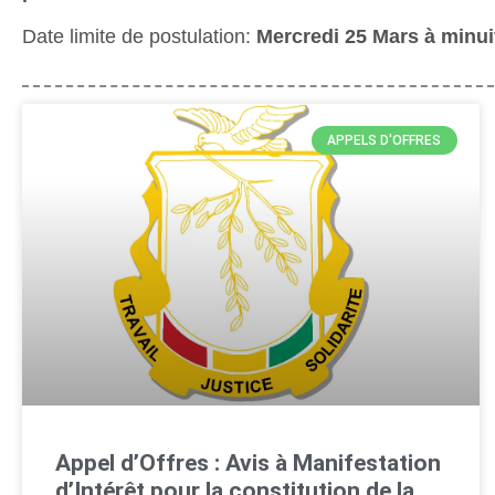
Date limite de postulation:
Mercredi 25 Mars à minui
APPELS D'OFFRES
Appel d’Offres : Avis à Manifestation
d’Intérêt pour la constitution de la