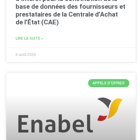
base de données des fournisseurs et
prestataires de la Centrale d’Achat
de l’État (CAE)
LIRE LA SUITE »
6 août 2026
APPELS D'OFFRES