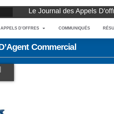
Le Journal des Appels D'off
APPELS D’OFFRES
COMMUNIQUÉS
RÉSU
 D’Agent Commercial
6