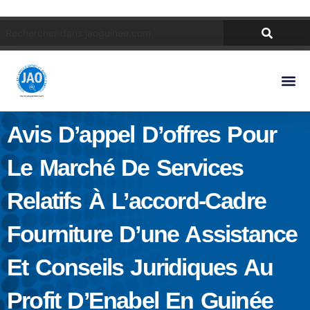
Avis D’appel D’offres Pour
Le Marché De Services
Relatifs À L’accord-Cadre
Fourniture D’une Assistance
Et Conseils Juridiques Au
Profit D’Enabel En Guinée