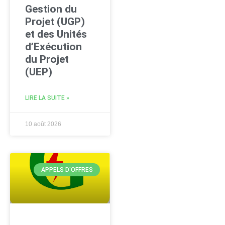
Gestion du
Projet (UGP)
et des Unités
d’Exécution
du Projet
(UEP)
LIRE LA SUITE »
10 août 2026
APPELS D'OFFRES