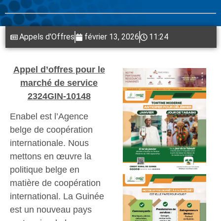
Appels d'Offres
février 13, 2026
11:24
Appel d’offres pour le
marché de service
2324GIN-10148
Enabel est l’Agence
belge de coopération
internationale. Nous
mettons en œuvre la
politique belge en
matière de coopération
international. La Guinée
est un nouveau pays