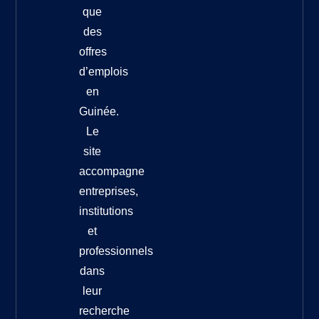
que
des
offres
d’emplois
en
Guinée.
Le
site
accompagne
entreprises,
institutions
et
professionnels
dans
leur
recherche