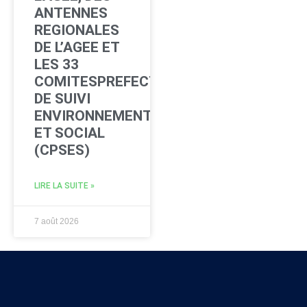
ANTENNES
REGIONALES
DE L’AGEE ET
LES 33
COMITESPREFECTORAUX
DE SUIVI
ENVIRONNEMENTAL
ET SOCIAL
(CPSES)
LIRE LA SUITE »
7 août 2026