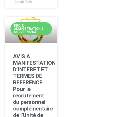
10 août 2026
DROIT,
ADMINISTRATION &
GOUVERNANCE
AVIS A
MANIFESTATION
D’INTERET ET
TERMES DE
REFERENCE
Pour le
recrutement
du personnel
complémentaire
de l’Unité de