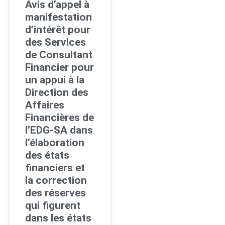
Avis d’appel à
manifestation
d’intérêt pour
des Services
de Consultant
Financier pour
un appui à la
Direction des
Affaires
Financières de
l’EDG-SA dans
l’élaboration
des états
financiers et
la correction
des réserves
qui figurent
dans les états