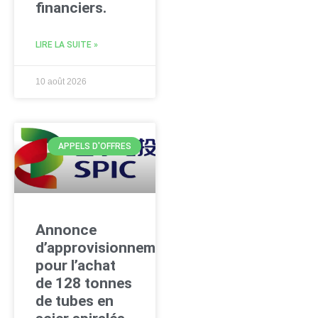
financiers.
LIRE LA SUITE »
10 août 2026
APPELS D'OFFRES
Annonce
d’approvisionnement
pour l’achat
de 128 tonnes
de tubes en