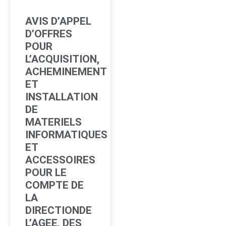
AVIS D’APPEL
D’OFFRES
POUR
L’ACQUISITION,
ACHEMINEMENT
ET
INSTALLATION
DE
MATERIELS
INFORMATIQUES
ET
ACCESSOIRES
POUR LE
COMPTE DE
LA
DIRECTIONDE
L’AGEE, DES