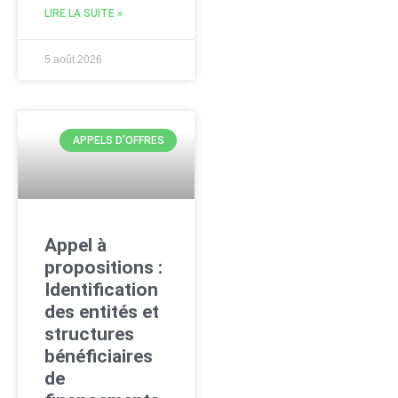
LIRE LA SUITE »
5 août 2026
APPELS D'OFFRES
Appel à
propositions :
Identification
des entités et
structures
bénéficiaires
de