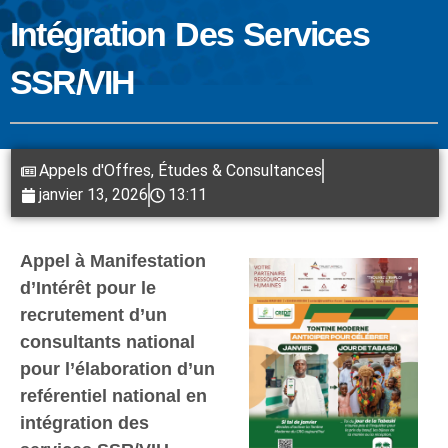
Intégration Des Services
SSR/VIH
Appels d'Offres
,
Études & Consultances
janvier 13, 2026
13:11
Appel à Manifestation
d’Intérêt pour le
recrutement d’un
consultants national
pour l’élaboration d’un
reférentiel national en
intégration des