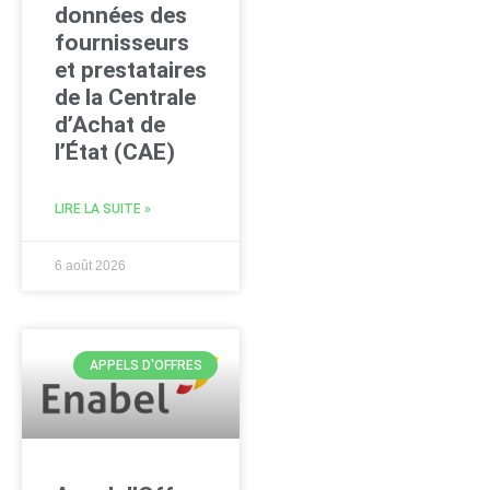
données des
fournisseurs
et prestataires
de la Centrale
d’Achat de
l’État (CAE)
LIRE LA SUITE »
6 août 2026
APPELS D'OFFRES