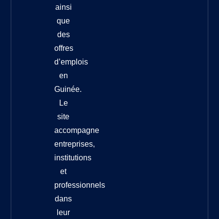
ainsi
que
des
offres
d’emplois
en
Guinée.
Le
site
accompagne
entreprises,
institutions
et
professionnels
dans
leur