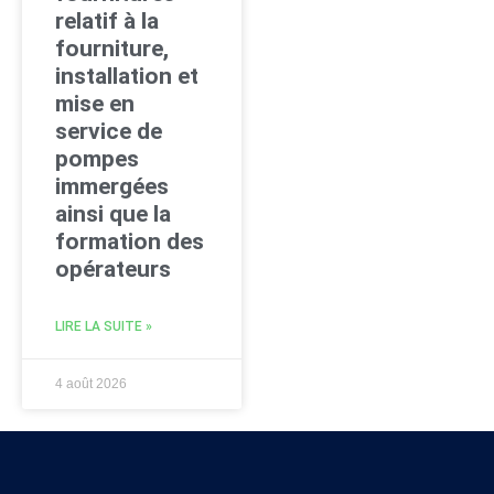
relatif à la
fourniture,
installation et
mise en
service de
pompes
immergées
ainsi que la
formation des
opérateurs
LIRE LA SUITE »
4 août 2026