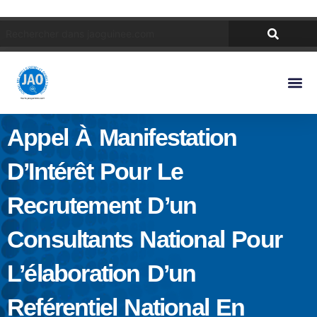
Appel À Manifestation
D’Intérêt Pour Le
Recrutement D’un
Consultants National Pour
L’élaboration D’un
Reférentiel National En