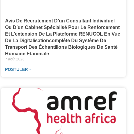
Avis De Recrutement D’un Consultant Individuel
Ou D’un Cabinet Spécialisé Pour Le Renforcement
Et L’extension De La Plateforme RENUGOL En Vue
De La Digitalisationcomplète Du Système De
Transport Des Échantillons Biologiques De Santé
Humaine Etanimale
7 août 2026
POSTULER »