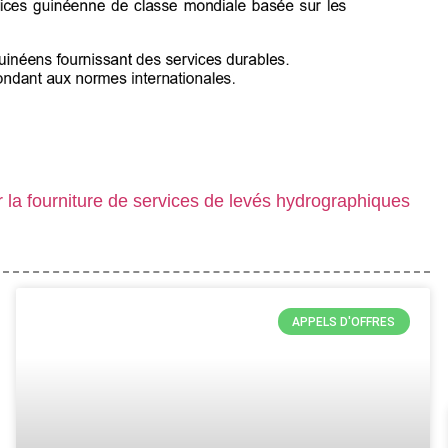
la fourniture de services de levés hydrographiques
APPELS D'OFFRES