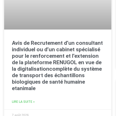
Avis de Recrutement d’un consultant
individuel ou d’un cabinet spécialisé
pour le renforcement et l’extension
de la plateforme RENUGOL en vue de
la digitalisationcomplète du système
de transport des échantillons
biologiques de santé humaine
etanimale
LIRE LA SUITE »
7 août 2026