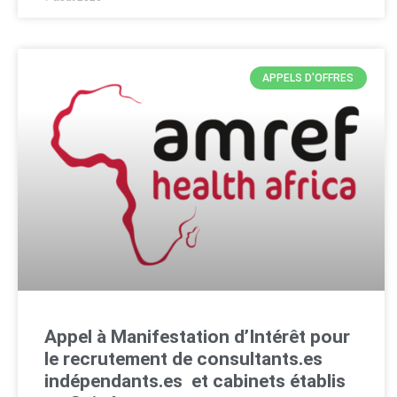
APPELS D'OFFRES
Appel à Manifestation d’Intérêt pour
le recrutement de consultants.es
indépendants.es et cabinets établis