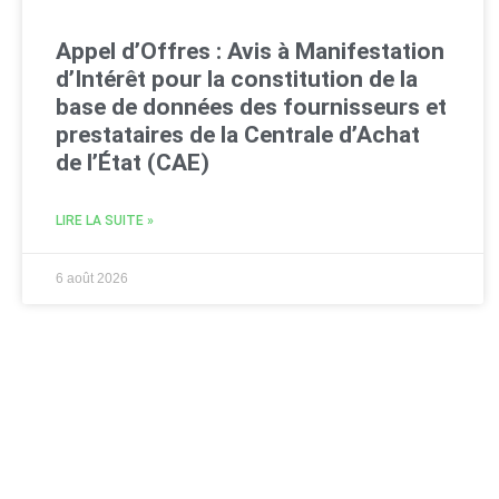
Appel d’Offres : Avis à Manifestation
d’Intérêt pour la constitution de la
base de données des fournisseurs et
prestataires de la Centrale d’Achat
de l’État (CAE)
LIRE LA SUITE »
6 août 2026