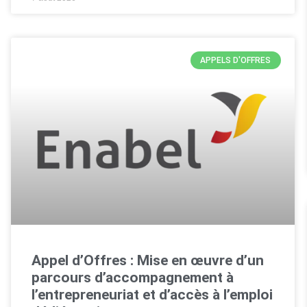
APPELS D'OFFRES
Appel d’Offres : Mise en œuvre d’un
parcours d’accompagnement à
l’entrepreneuriat et d’accès à l’emploi