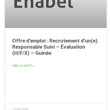
Offre d’emploi : Recrutement d’un(e)
Responsable Suivi – Évaluation
(H/F/X) – Guinée
LIRE LA SUITE »
7 août 2026