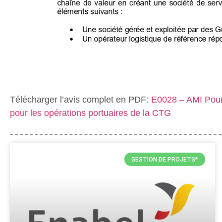
Télécharger l’avis complet en PDF:
E0028 – AMI Pour 
pour les opérations portuaires de la CTG
GESTION DE PROJETS*