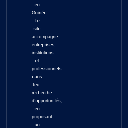
en
Guinée.
Le
site
accompagne
entreprises,
institutions
et
professionnels
dans
leur
recherche
d’opportunités,
en
proposant
un