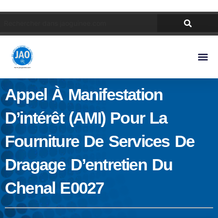
Appel À Manifestation
D’intérêt (AMI) Pour La
Fourniture De Services De
Dragage D’entretien Du
Chenal E0027