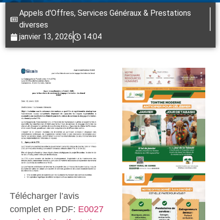
Appels d'Offres
,
Services Généraux & Prestations
diverses
janvier 13, 2026
14:04
Télécharger l’avis
complet en PDF:
E0027