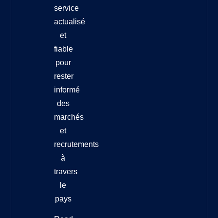
service
actualisé
et
fiable
pour
rester
informé
des
marchés
et
recrutements
à
travers
le
pays