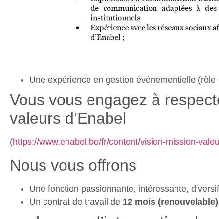
Une expérience en gestion événementielle (rôle 
Vous vous engagez à respecter 
valeurs d’Enabel
(
https://www.enabel.be/fr/content/vision-mission-vale
Nous vous offrons
Une fonction passionnante, intéressante, divers
Un contrat de travail de
12 mois (renouvelable