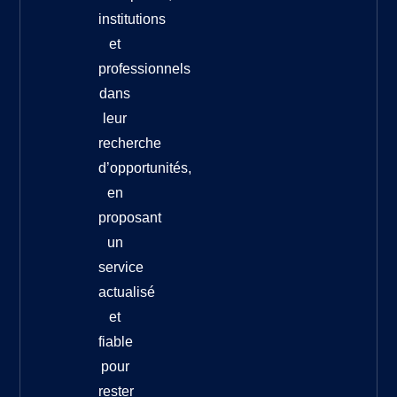
institutions
et
professionnels
dans
leur
recherche
d’opportunités,
en
proposant
un
service
actualisé
et
fiable
pour
rester