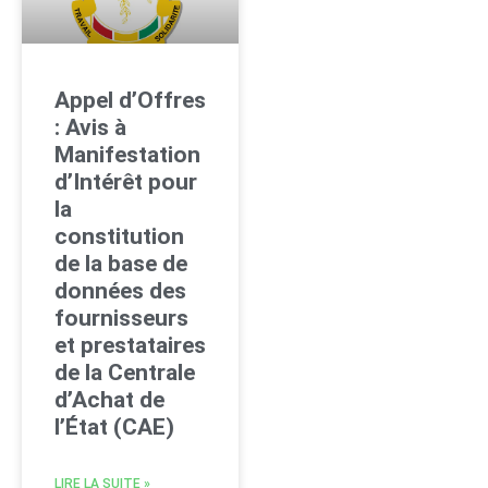
Appel d’Offres
: Avis à
Manifestation
d’Intérêt pour
la
constitution
de la base de
données des
fournisseurs
et prestataires
de la Centrale
d’Achat de
l’État (CAE)
LIRE LA SUITE »