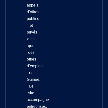
appels
d’offres
publics
et
privés
ainsi
que
des
offres
d’emplois
en
Guinée.
Le
site
accompagne
entreprises,