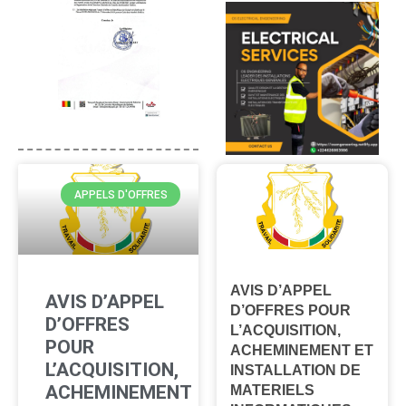
APPELS D'OFFRES
AVIS D’APPEL
AVIS D’APPEL
D’OFFRES POUR
D’OFFRES
L’ACQUISITION,
POUR
ACHEMINEMENT ET
L’ACQUISITION,
INSTALLATION DE
ACHEMINEMENT
MATERIELS