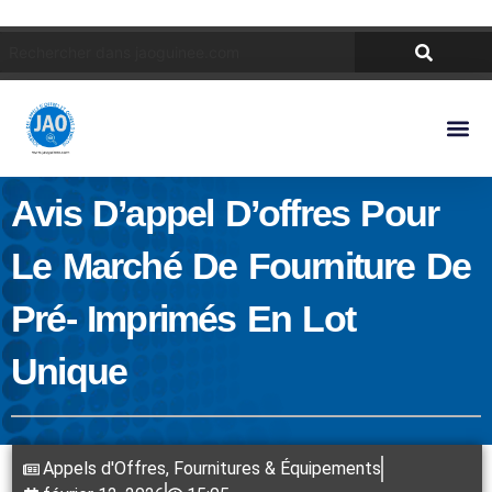
Avis D’appel D’offres Pour
Le Marché De Fourniture De
Pré- Imprimés En Lot
Unique
Appels d'Offres
,
Fournitures & Équipements