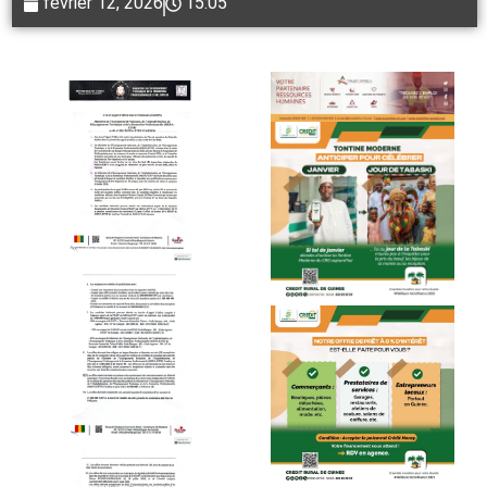
février 12, 2026
15:05