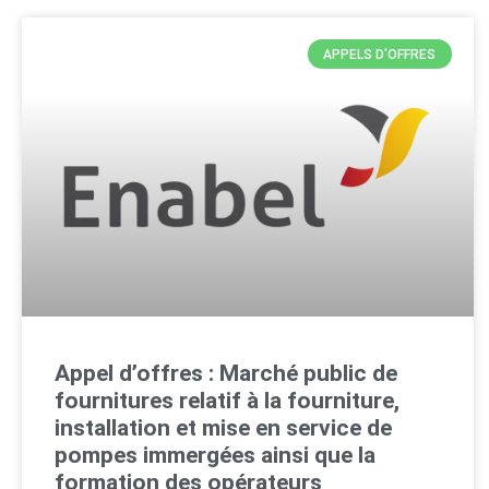
APPELS D'OFFRES
Appel d’offres : Marché public de
fournitures relatif à la fourniture,
installation et mise en service de
pompes immergées ainsi que la
formation des opérateurs