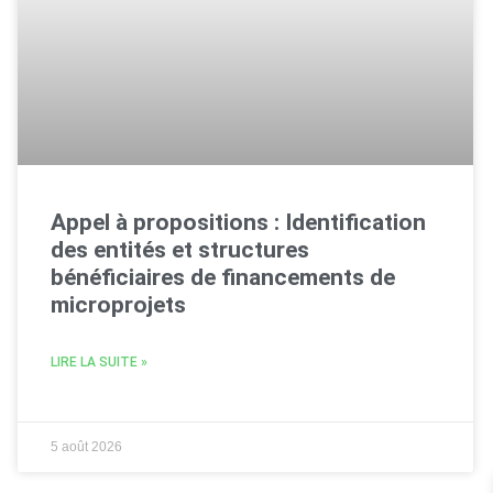
Appel à propositions : Identification
des entités et structures
bénéficiaires de financements de
microprojets
LIRE LA SUITE »
5 août 2026