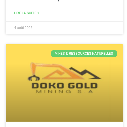
LIRE LA SUITE »
4 août 2026
MINES & RESSOURCES NATURELLES