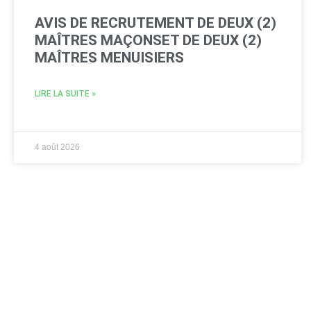
AVIS DE RECRUTEMENT DE DEUX (2)
MAÎTRES MAÇONSET DE DEUX (2)
MAÎTRES MENUISIERS
LIRE LA SUITE »
4 août 2026