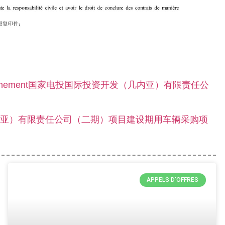
ovisionnement国家电投国际投资开发（几内亚）有限责任公
内亚）有限责任公司（二期）项目建设期用车辆采购项
APPELS D'OFFRES