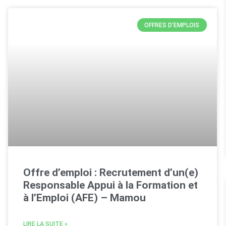
OFFRES D'EMPLOIS
Offre d’emploi : Recrutement d’un(e)
Responsable Appui à la Formation et
à l’Emploi (AFE) – Mamou
LIRE LA SUITE »