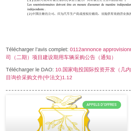
Télécharger l’avis complet:
0112annonce appr
司（二期）项目建设期用车辆采购公告（通知）
Télécharger le DAO:
10.国家电投国际投资开发（几
目询价采购文件(中法文)1.12
APPELS D'OFFRES