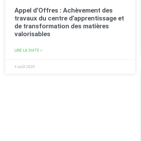
Appel d’Offres : Achèvement des
travaux du centre d’apprentissage et
de transformation des matières
valorisables
LIRE LA SUITE »
4 août 2026