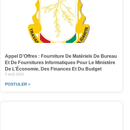
Appel D’Offres : Fourniture De Matériels De Bureau
Et De Fournitures Informatiques Pour Le Ministère
De L’Économie, Des Finances Et Du Budget
5 août 2026
POSTULER »