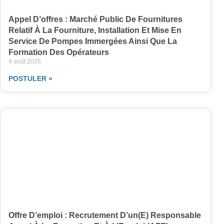
Appel D’offres : Marché Public De Fournitures
Relatif À La Fourniture, Installation Et Mise En
Service De Pompes Immergées Ainsi Que La
Formation Des Opérateurs
4 août 2026
POSTULER »
Offre D’emploi : Recrutement D’un(e) Responsable