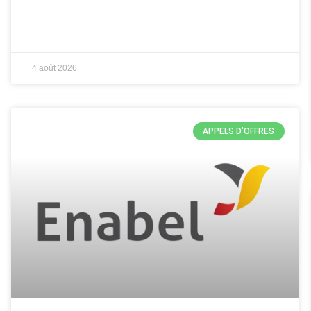
4 août 2026
APPELS D'OFFRES