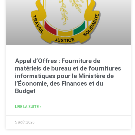
Appel d’Offres : Fourniture de
matériels de bureau et de fournitures
informatiques pour le Ministère de
l’Économie, des Finances et du
Budget
LIRE LA SUITE »
5 août 2026