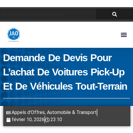
Demande De Devis Pour
L’achat De Voitures Pick-Up
Et De Véhicules Tout-Terrain
Appels d'Offres
,
Automobile & Transport
février 10, 2026
23:10