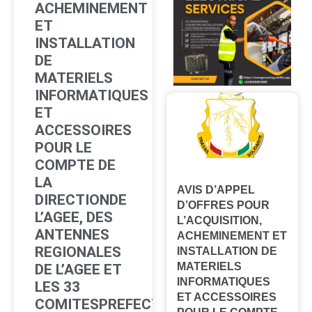
ACHEMINEMENT
ET
INSTALLATION
DE
MATERIELS
INFORMATIQUES
ET
ACCESSOIRES
POUR LE
COMPTE DE
LA
AVIS D’APPEL
DIRECTIONDE
D’OFFRES POUR
L’AGEE, DES
L’ACQUISITION,
ANTENNES
ACHEMINEMENT ET
REGIONALES
INSTALLATION DE
MATERIELS
DE L’AGEE ET
INFORMATIQUES
LES 33
ET ACCESSOIRES
COMITESPREFECTORAUX