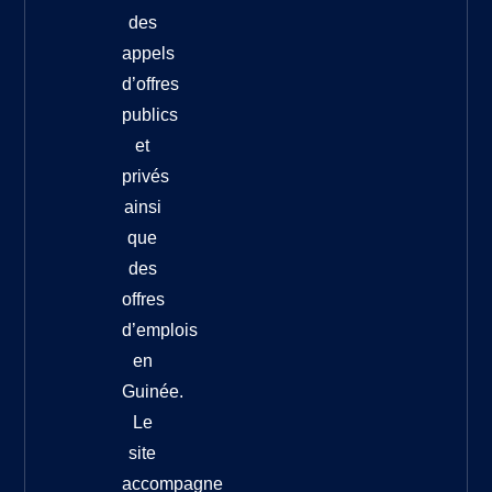
des
appels
d’offres
publics
et
privés
ainsi
que
des
offres
d’emplois
en
Guinée.
Le
site
accompagne