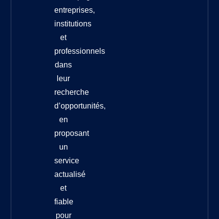
entreprises,
institutions
et
professionnels
dans
leur
recherche
d’opportunités,
en
proposant
un
service
actualisé
et
fiable
pour