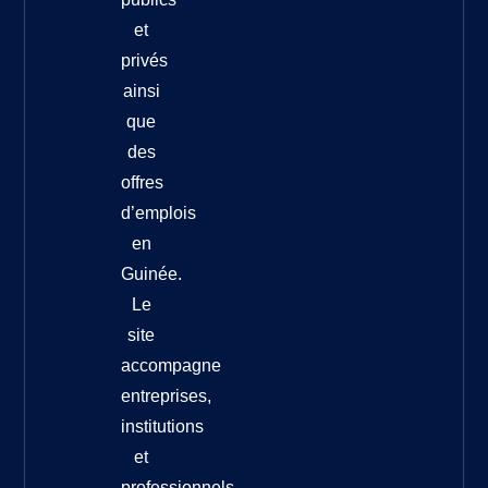
et
privés
ainsi
que
des
offres
d’emplois
en
Guinée.
Le
site
accompagne
entreprises,
institutions
et
professionnels