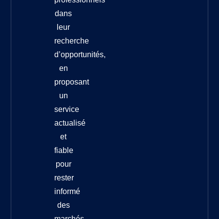
dans
leur
recherche
d’opportunités,
en
proposant
un
service
actualisé
et
fiable
pour
rester
informé
des
marchés