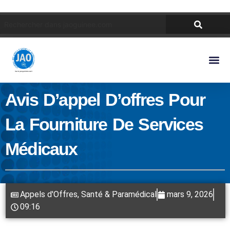
Avis D’appel D’offres Pour
La Fourniture De Services
Médicaux
Appels d'Offres
,
Santé & Paramédical
mars 9, 2026
09:16