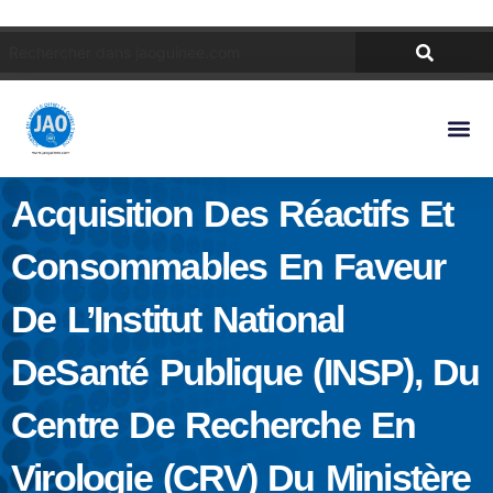
Acquisition Des Réactifs Et
Consommables En Faveur
De L’Institut National
DeSanté Publique (INSP), Du
Centre De Recherche En
Virologie (CRV) Du Ministère