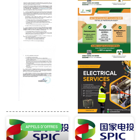
APPELS D'OFFRES