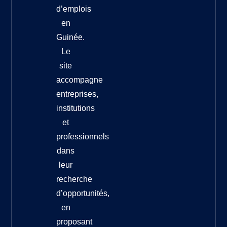
d’emplois
en
Guinée.
Le
site
accompagne
entreprises,
institutions
et
professionnels
dans
leur
recherche
d’opportunités,
en
proposant