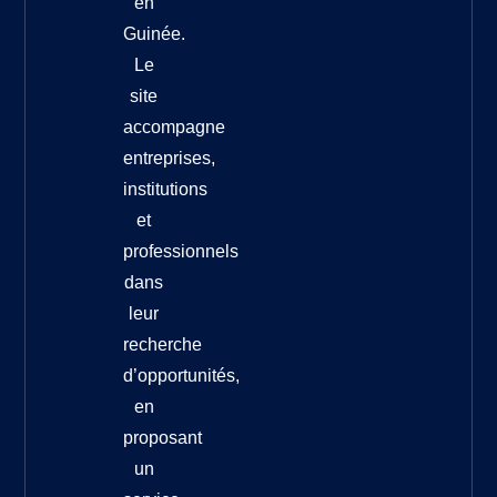
en
Guinée.
Le
site
accompagne
entreprises,
institutions
et
professionnels
dans
leur
recherche
d’opportunités,
en
proposant
un