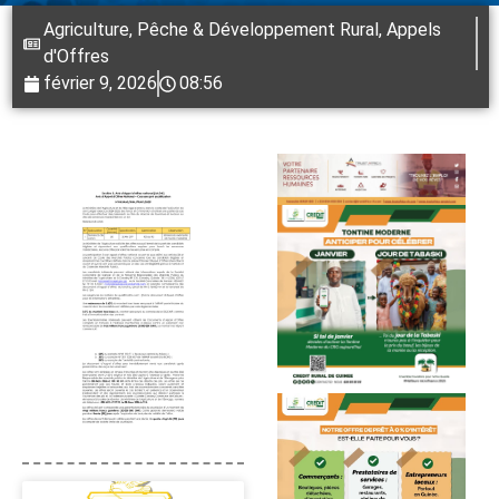
Agriculture, Pêche & Développement Rural
,
Appels
d'Offres
février 9, 2026
08:56