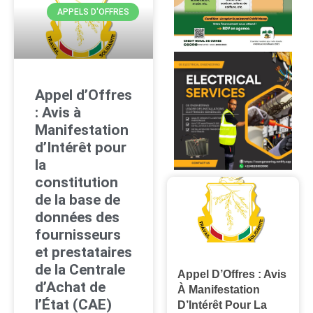
APPELS D'OFFRES
Appel d’Offres
: Avis à
Manifestation
d’Intérêt pour
la
constitution
de la base de
données des
fournisseurs
et prestataires
de la Centrale
Appel D’Offres : Avis
d’Achat de
À Manifestation
l’État (CAE)
D’Intérêt Pour La