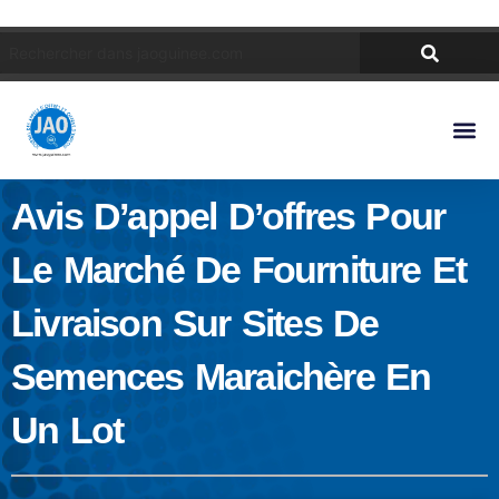
Avis D’appel D’offres Pour
Le Marché De Fourniture Et
Livraison Sur Sites De
Semences Maraichère En
Un Lot