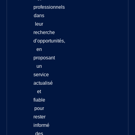
professionnels
dans
leur
recherche
d’opportunités,
en
proposant
un
service
actualisé
et
fiable
pour
rester
informé
des