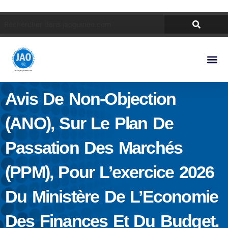
Avis De Non-Objection
(ANO), Sur Le Plan De
Passation Des Marchés
(PPM), Pour L’exercice 2026
Du Ministère De L’Economie
Des Finances Et Du Budget.