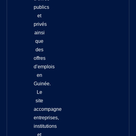
publics
et
privés
ainsi
que
des
offres
d’emplois
en
Guinée.
Le
site
accompagne
entreprises,
institutions
et