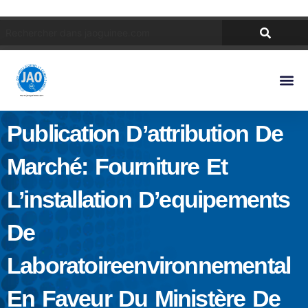
Publication D’attribution De
Marché: Fourniture Et
L’installation D’equipements
De
Laboratoireenvironnemental
En Faveur Du Ministère De