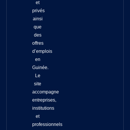
et
privés
ainsi
que
des
offres
d’emplois
en
Guinée.
Le
site
accompagne
entreprises,
institutions
et
professionnels