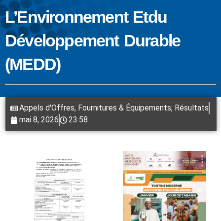
L’Environnement Etdu
Développement Durable
(MEDD)
Appels d'Offres
,
Fournitures & Équipements
,
Résultats
mai 8, 2026
23:58