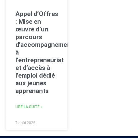
Appel d’Offres
: Mise en
œuvre d’un
parcours
d’accompagnement
à
l’entrepreneuriat
et d’accès à
l’emploi dédié
aux jeunes
apprenants
LIRE LA SUITE »
7 août 2026