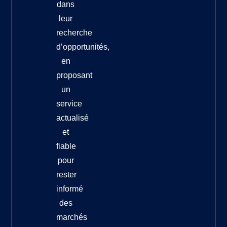
dans
leur
recherche
d’opportunités,
en
proposant
un
service
actualisé
et
fiable
pour
rester
informé
des
marchés