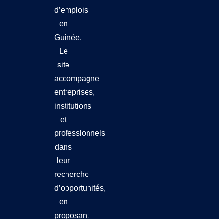
d’emplois
en
Guinée.
Le
site
accompagne
entreprises,
institutions
et
professionnels
dans
leur
recherche
d’opportunités,
en
proposant