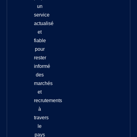
un
service
actualisé
et
fiable
pour
rester
informé
des
marchés
et
recrutements
à
travers
le
pays