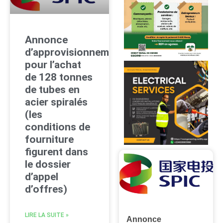
Annonce
d’approvisionnement
pour l’achat
de 128 tonnes
de tubes en
acier spiralés
(les
conditions de
fourniture
figurent dans
le dossier
d’appel
d’offres)
LIRE LA SUITE »
Annonce