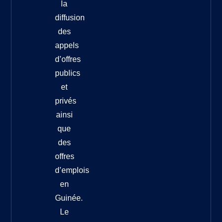
la
diffusion
des
appels
d’offres
publics
et
privés
ainsi
que
des
offres
d’emplois
en
Guinée.
Le