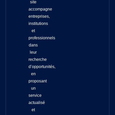
site
accompagne
entreprises,
institutions
et
professionnels
dans
leur
recherche
d’opportunités,
en
proposant
un
service
actualisé
et