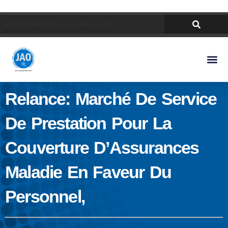
Relance: Marché De Service
De Prestation Pour La
Couverture D’Assurances
Maladie En Faveur Du
Personnel,