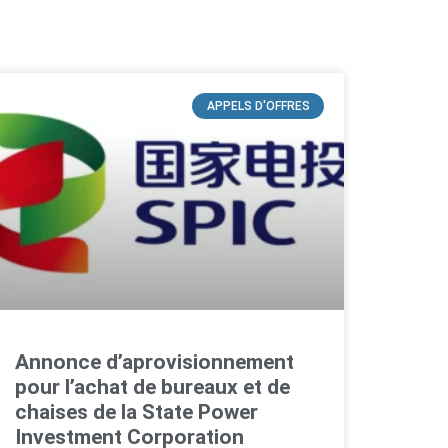
APPELS D'OFFRES
Annonce d’aprovisionnement
pour l’achat de bureaux et de
chaises de la State Power
Investment Corporation