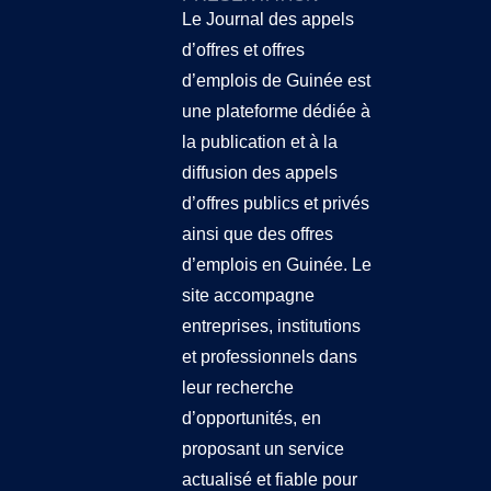
Le Journal des appels
d’offres et offres
d’emplois de Guinée
est
une plateforme dédiée à
la publication et à la
diffusion des appels
d’offres publics et privés
ainsi que des offres
d’emplois en Guinée. Le
site accompagne
entreprises, institutions
et professionnels dans
leur recherche
d’opportunités, en
proposant un service
actualisé et fiable pour