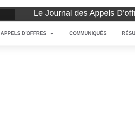
Le Journal des Appels D'off
APPELS D’OFFRES
COMMUNIQUÉS
RÉSU