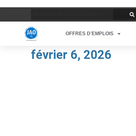
OFFRES D’EMPLOIS
février 6, 2026