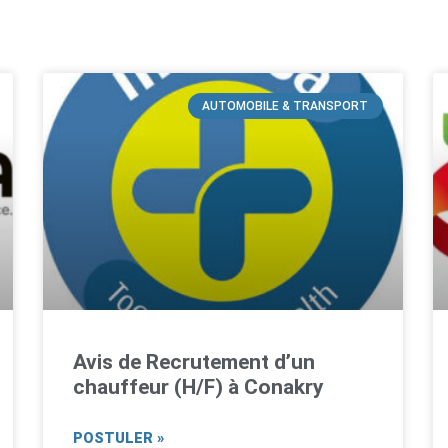
AUTOMOBILE & TRANSPORT
Avis de Recrutement d’un
chauffeur (H/F) à Conakry
POSTULER »