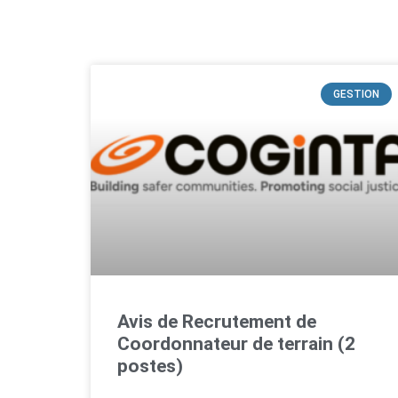
GESTION
Avis de Recrutement de
Coordonnateur de terrain (2
postes)