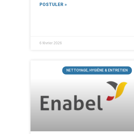
POSTULER »
6 février 2026
NETTOYAGE, HYGIÈNE & ENTRETIEN