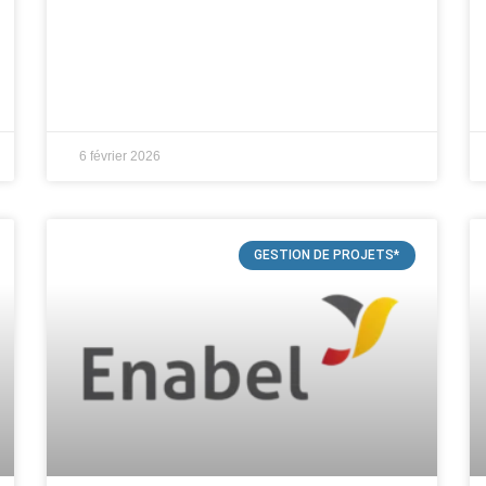
6 février 2026
GESTION DE PROJETS*