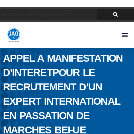
APPEL A MANIFESTATION
D’INTERETPOUR LE
RECRUTEMENT D’UN
EXPERT INTERNATIONAL
EN PASSATION DE
MARCHES BEI-UE