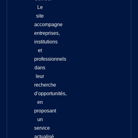
Le
site
accompagne
entreprises,
institutions
et
professionnels
dans
leur
recherche
d’opportunités,
en
proposant
un
service
actualisé