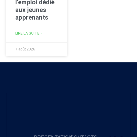
l’emploi dédié
aux jeunes
apprenants
LIRE LA SUITE »
7 août 2026