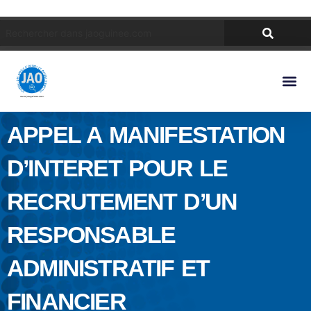
APPEL A MANIFESTATION
D’INTERET POUR LE
RECRUTEMENT D’UN
RESPONSABLE
ADMINISTRATIF ET
FINANCIER