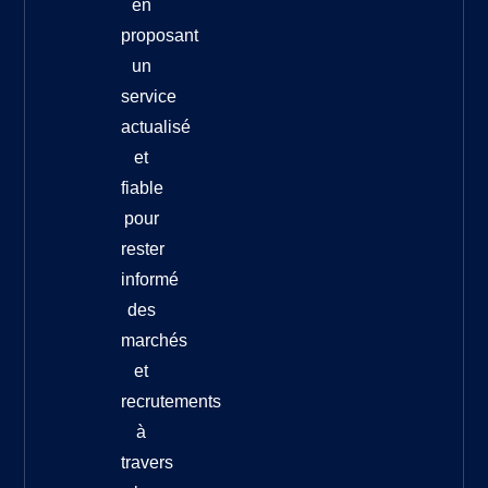
en
proposant
un
service
actualisé
et
fiable
pour
rester
informé
des
marchés
et
recrutements
à
travers